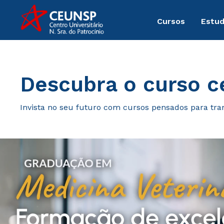
Cursos
Estu
Graduação
Descubra o curso c
Invista no seu futuro com cursos pensados para tra