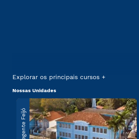
Explorar os principais cursos +
Nossas Unidades
Regente Feijó