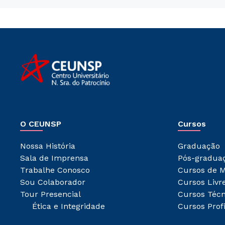
O CEUNSP
Cursos
Nossa História
Graduação
Sala de Imprensa
Pós-gradua
Trabalhe Conosco
Cursos de M
Sou Colaborador
Cursos Livr
Tour Presencial
Cursos Técn
Ética e Integridade
Cursos Prof