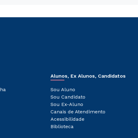
Alunos, Ex Alunos, Candidatos
lha
Sou Aluno
Sou Candidato
Sou Ex-Aluno
Canais de Atendimento
Acessibilidade
Biblioteca