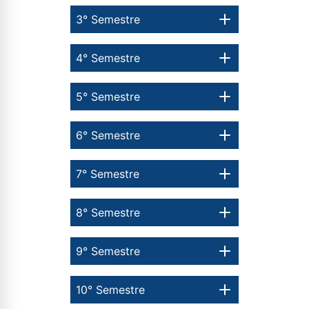
3° Semestre
4° Semestre
5° Semestre
6° Semestre
7° Semestre
8° Semestre
9° Semestre
10° Semestre