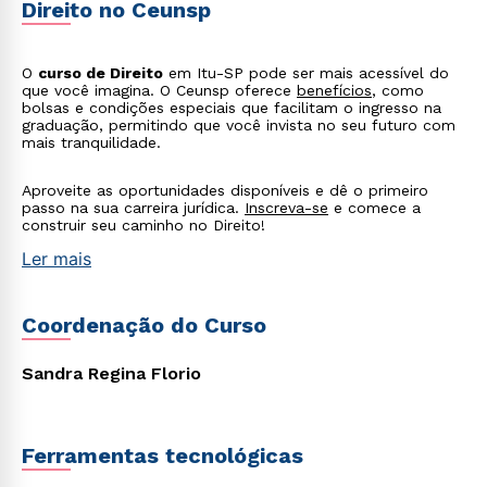
Direito no Ceunsp
O
curso de Direito
em Itu-SP pode ser mais acessível do
que você imagina. O Ceunsp oferece
benefícios
, como
bolsas e condições especiais que facilitam o ingresso na
graduação, permitindo que você invista no seu futuro com
mais tranquilidade.
Aproveite as oportunidades disponíveis e dê o primeiro
passo na sua carreira jurídica.
Inscreva-se
e comece a
construir seu caminho no Direito!
Ler mais
Coordenação do Curso
Sandra Regina Florio
Ferramentas tecnológicas