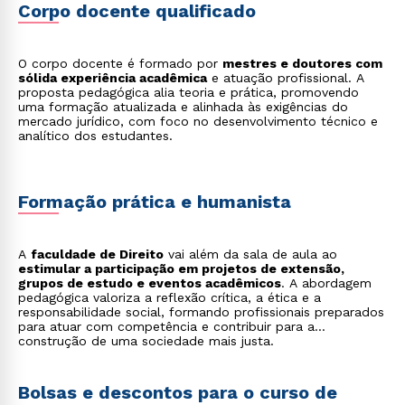
Corpo docente qualificado
O corpo docente é formado por
mestres e doutores com
sólida experiência acadêmica
e atuação profissional. A
proposta pedagógica alia teoria e prática, promovendo
uma formação atualizada e alinhada às exigências do
mercado jurídico, com foco no desenvolvimento técnico e
analítico dos estudantes.
Formação prática e humanista
A
faculdade de Direito
vai além da sala de aula ao
estimular a participação em projetos de extensão,
grupos de estudo e eventos acadêmicos
. A abordagem
pedagógica valoriza a reflexão crítica, a ética e a
responsabilidade social, formando profissionais preparados
para atuar com competência e contribuir para a
construção de uma sociedade mais justa.
Bolsas e descontos para o curso de