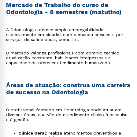
Mercado de Trabalho do curso de
Odontologia - 8 semestres (matutino)
A Odontologia oferece ampla empregabilidade,
especialmente em cidades com demanda crescente por
serviços de saúde bucal, como Itu.
O mercado valoriza profissionais com domínio técnico,
atualização constante, habilidades interpessoais e
capacidade de oferecer atendimento humanizado.
Áreas de atuação: construa uma carreira
de sucesso na Odontologia
O profissional formado em Odontologia pode atuar em
diversas áreas, que vão do atendimento clínico à pesquisa
e à gestão.
Clínica Geral
: realiza atendimentos preventivos e