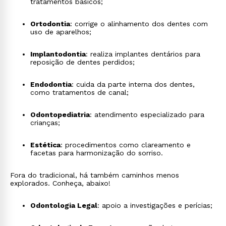
tratamentos básicos;
Ortodontia
: corrige o alinhamento dos dentes com
uso de aparelhos;
Implantodontia
: realiza implantes dentários para
reposição de dentes perdidos;
Endodontia
: cuida da parte interna dos dentes,
como tratamentos de canal;
Odontopediatria
: atendimento especializado para
crianças;
Estética
: procedimentos como clareamento e
facetas para harmonização do sorriso.
Fora do tradicional, há também caminhos menos
explorados. Conheça, abaixo!
Odontologia Legal
: apoio a investigações e perícias;