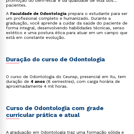
promoção do bem-estar e da qualidade de vida dos
pacientes.
A
Faculdade de Odontologia
prepara o estudante para ser
um profissional completo e humanizado. Durante a
graduação, você aprende a cuidar da saúde do paciente de
forma integral, desenvolvendo habilidades técnicas, senso
estético e uma postura ética para atuar em um campo que
está em constante evolução.
Duração do curso de Odontologia
O curso de Odontologia do Ceunsp, presencial em Itu, tem
duração de
4 anos
(8 semestres), com carga horária de
aproximadamente 4 mil horas.
Curso de Odontologia com grade
curricular prática e atual
A graduação em Odontologia traz uma formação sólida e