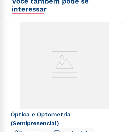
Você também pode se
interessar
Óptica e Optometria
(Semipresencial)