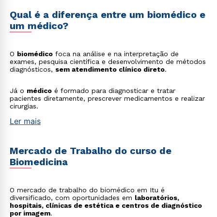
Qual é a diferença entre um biomédico e
um médico?
O
biomédico
foca na análise e na interpretação de
exames, pesquisa científica e desenvolvimento de métodos
diagnósticos,
sem atendimento clínico direto
.
Já o
médico
é formado para diagnosticar e tratar
pacientes diretamente, prescrever medicamentos e realizar
cirurgias.
Ler mais
Mercado de Trabalho do curso de
Biomedicina
O mercado de trabalho do biomédico em Itu é
diversificado, com oportunidades em
laboratórios,
hospitais, clínicas de estética e centros de diagnóstico
por imagem
.