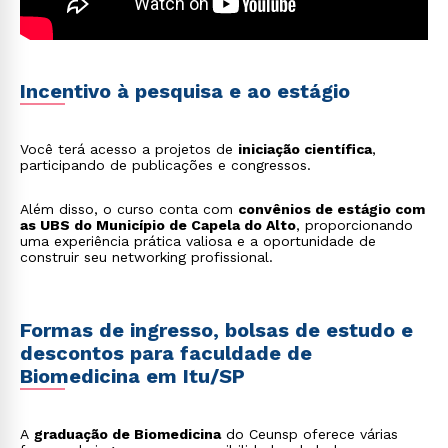
Incentivo à pesquisa e ao estágio
Você terá acesso a projetos de
iniciação científica
,
participando de publicações e congressos.
Além disso, o curso conta com
convênios de estágio com
as UBS do Município de Capela do Alto
, proporcionando
uma experiência prática valiosa e a oportunidade de
construir seu networking profissional.
Formas de ingresso, bolsas de estudo e
descontos para faculdade de
Biomedicina em Itu/SP
A
graduação de Biomedicina
do Ceunsp oferece várias
Rápido e fácil