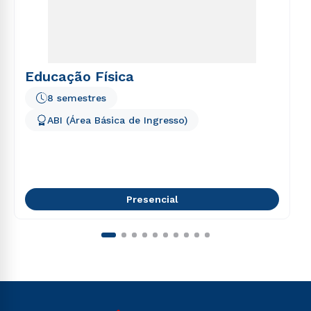
Educação Física
8 semestres
ABI (Área Básica de Ingresso)
Presencial