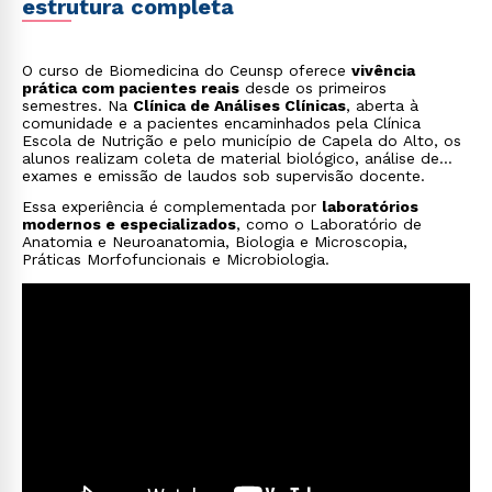
estrutura completa
O curso de Biomedicina do Ceunsp oferece
vivência
prática com pacientes reais
desde os primeiros
semestres. Na
Clínica de Análises Clínicas
, aberta à
comunidade e a pacientes encaminhados pela Clínica
Escola de Nutrição e pelo município de Capela do Alto, os
alunos realizam coleta de material biológico, análise de
exames e emissão de laudos sob supervisão docente.
Essa experiência é complementada por
laboratórios
modernos e especializados
, como o Laboratório de
Anatomia e Neuroanatomia, Biologia e Microscopia,
Práticas Morfofuncionais e Microbiologia.