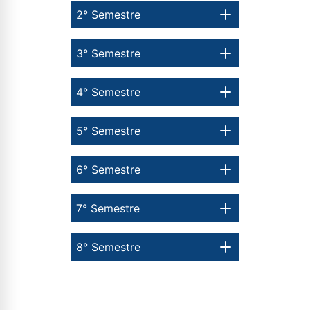
2° Semestre
3° Semestre
4° Semestre
5° Semestre
6° Semestre
7° Semestre
8° Semestre