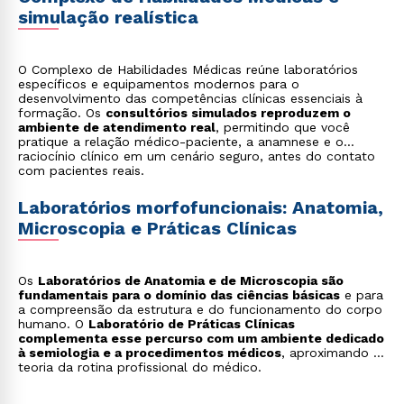
simulação realística
O Complexo de Habilidades Médicas reúne laboratórios
específicos e equipamentos modernos para o
desenvolvimento das competências clínicas essenciais à
formação. Os
consultórios simulados reproduzem o
ambiente de atendimento real
, permitindo que você
pratique a relação médico-paciente, a anamnese e o
raciocínio clínico em um cenário seguro, antes do contato
com pacientes reais.
Laboratórios morfofuncionais: Anatomia,
Microscopia e Práticas Clínicas
Os
Laboratórios de Anatomia e de Microscopia são
fundamentais para o domínio das ciências básicas
e para
a compreensão da estrutura e do funcionamento do corpo
humano. O
Laboratório de Práticas Clínicas
complementa esse percurso com um ambiente dedicado
à semiologia e a procedimentos médicos
, aproximando a
teoria da rotina profissional do médico.