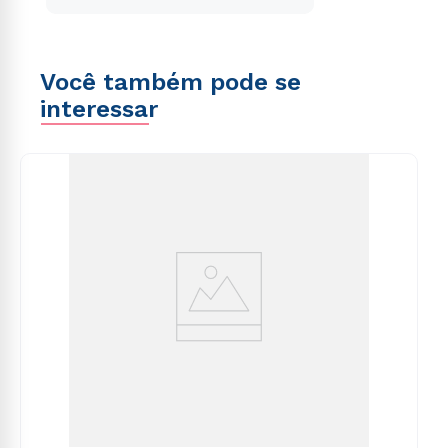
Você também pode se
interessar