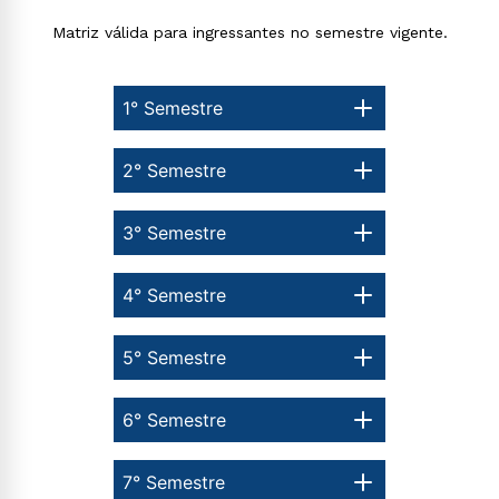
Matriz válida para ingressantes no semestre vigente.
1° Semestre
2° Semestre
3° Semestre
4° Semestre
5° Semestre
6° Semestre
7° Semestre