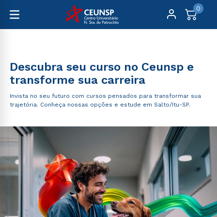
0
Graduação
Descubra seu curso no Ceunsp e
transforme sua carreira
Invista no seu futuro com cursos pensados para transformar sua
trajetória. Conheça nossas opções e estude em Salto/Itu-SP.