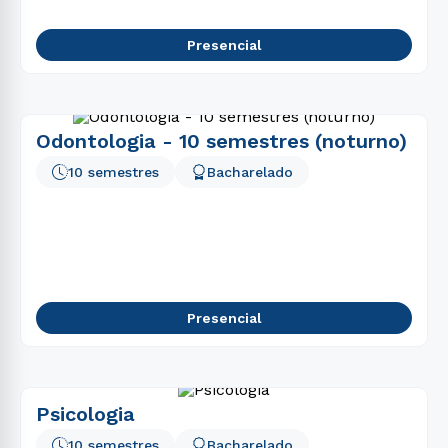
Presencial
Odontologia - 10 semestres (noturno)
10 semestres
Bacharelado
Presencial
Psicologia
10 semestres
Bacharelado