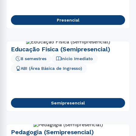
Presencial
Educação Física (Semipresencial)
8 semestres
Início Imediato
ABI (Área Básica de Ingresso)
Semipresencial
Pedagogia (Semipresencial)