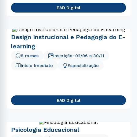
EAD Digital
Design Instrucional e Pedagogia do E-
learning
9 meses
Inscrição:
02/06
a
30/11
Início Imediato
Especialização
EAD Digital
Psicologia Educacional