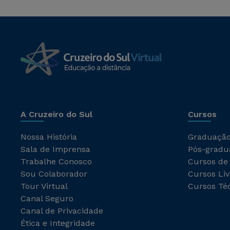
A Cruzeiro do Sul
Cursos
Nossa História
Graduaçã
Sala de Imprensa
Pós-gradu
Trabalhe Conosco
Cursos de
Sou Colaborador
Cursos Liv
Tour Virtual
Cursos Té
Canal Seguro
Canal de Privacidade
Ética e Integridade