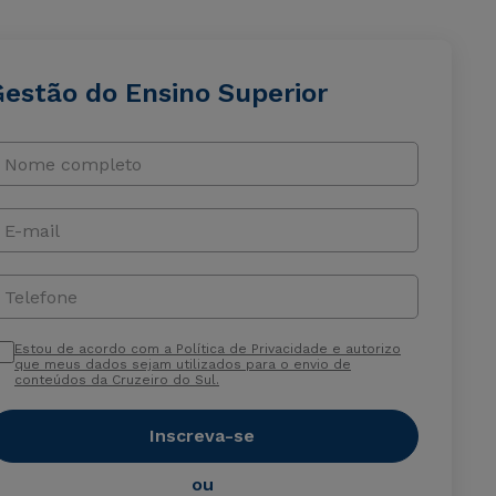
Gestão do Ensino Superior
Nome completo
E-mail
Telefone
Estou de acordo com a Política de Privacidade e autorizo
que meus dados sejam utilizados para o envio de
conteúdos da Cruzeiro do Sul.
Inscreva-se
ou