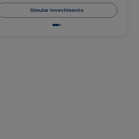
Simular Investimento