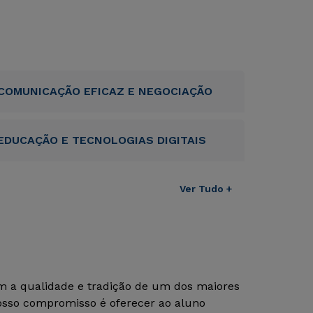
COMUNICAÇÃO EFICAZ E NEGOCIAÇÃO
EDUCAÇÃO E TECNOLOGIAS DIGITAIS
Ver Tudo +
om a qualidade e tradição de um dos maiores
Nosso compromisso é oferecer ao aluno