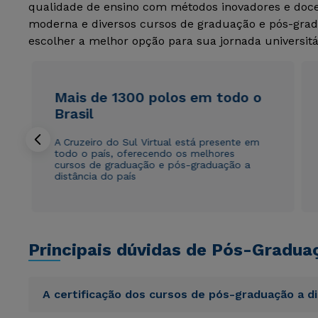
qualidade de ensino com métodos inovadores e docen
moderna e diversos cursos de graduação e pós-grad
escolher a melhor opção para sua jornada universitá
Mais de 1300 polos em todo o
Brasil
A Cruzeiro do Sul Virtual está presente em
todo o país, oferecendo os melhores
cursos de graduação e pós-graduação a
distância do país
Principais dúvidas de Pós-Gradua
A certificação dos cursos de pós-graduação a d