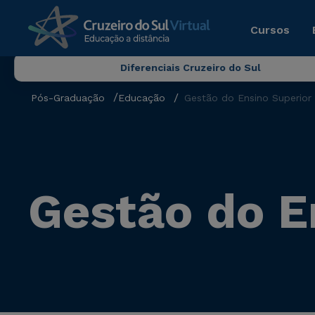
Cursos
Diferenciais Cruzeiro do Sul
Pós-Graduação
Educação
Gestão do Ensino Superior
Gestão do E