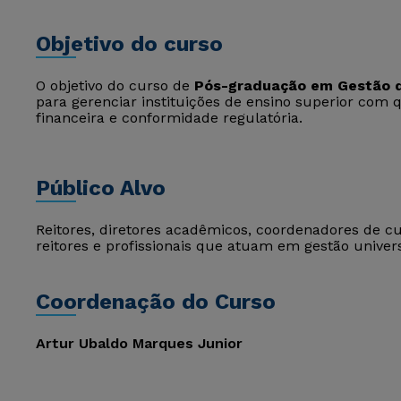
Objetivo do curso
O objetivo do curso de
Pós-graduação em Gestão d
para gerenciar instituições de ensino superior com 
financeira e conformidade regulatória.
Público Alvo
Reitores, diretores acadêmicos, coordenadores de cu
reitores e profissionais que atuam em gestão univers
Coordenação do Curso
Artur Ubaldo Marques Junior