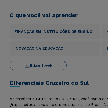
O que você vai aprender
FINANÇAS EM INSTITUIÇÕES DE ENSINO
INOVAÇÃO NA EDUCAÇÃO
Baixar Ebook
Diferenciais Cruzeiro do Sul
Ao escolher a Cruzeiro do Sul Virtual, você conta c
grupos educacionais de ensino superior do Brasil. 