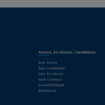
Alunos, Ex Alunos, Candidatos
Sou Aluno
Sou Candidato
Sou Ex-Aluno
Fale Conosco
Acessibilidade
Biblioteca