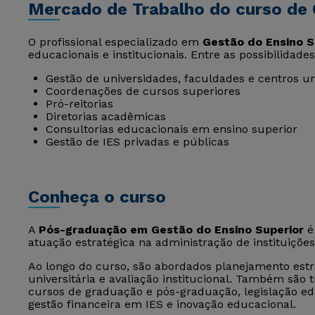
Mercado de Trabalho do curso de 
O profissional especializado em
Gestão do Ensino S
educacionais e institucionais. Entre as possibilidade
Gestão de universidades, faculdades e centros un
Coordenações de cursos superiores
Pró-reitorias
Diretorias acadêmicas
Consultorias educacionais em ensino superior
Gestão de IES privadas e públicas
Conheça o curso
A
Pós-graduação em Gestão do Ensino Superior
é 
atuação estratégica na administração de instituiçõe
Ao longo do curso, são abordados planejamento est
universitária e avaliação institucional. Também sã
cursos de graduação e pós-graduação, legislação ed
gestão financeira em IES e inovação educacional.