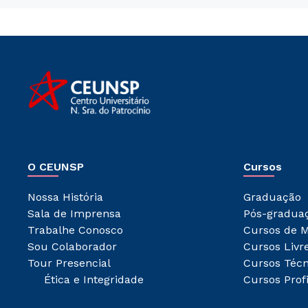
O CEUNSP
Cursos
Nossa História
Graduação
Sala de Imprensa
Pós-gradua
Trabalhe Conosco
Cursos de M
Sou Colaborador
Cursos Livr
Tour Presencial
Cursos Técn
Ética e Integridade
Cursos Prof