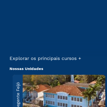
Explorar os principais cursos +
Nossas Unidades
Regente Feijó