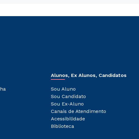
Alunos, Ex Alunos, Candidatos
lha
Sou Aluno
Sou Candidato
Sou Ex-Aluno
Canais de Atendimento
Acessibilidade
Biblioteca