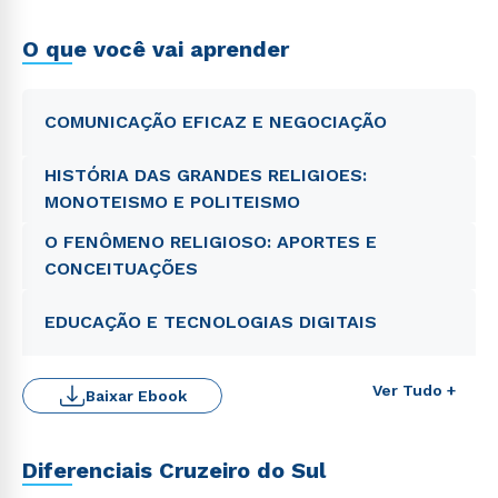
O que você vai aprender
COMUNICAÇÃO EFICAZ E NEGOCIAÇÃO
HISTÓRIA DAS GRANDES RELIGIOES:
MONOTEISMO E POLITEISMO
O FENÔMENO RELIGIOSO: APORTES E
CONCEITUAÇÕES
EDUCAÇÃO E TECNOLOGIAS DIGITAIS
Ver Tudo +
Baixar Ebook
Diferenciais Cruzeiro do Sul