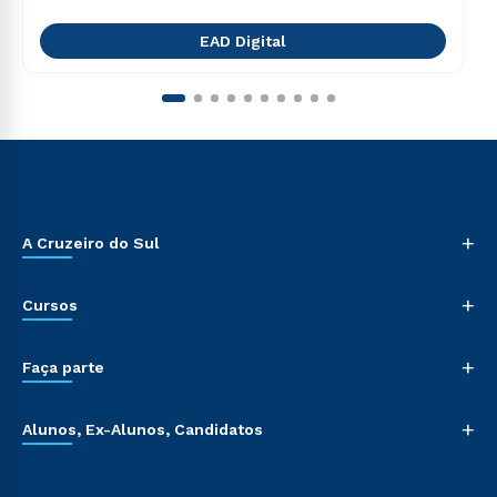
EAD Digital
+
A Cruzeiro do Sul
+
Cursos
+
Faça parte
+
Alunos, Ex-Alunos, Candidatos