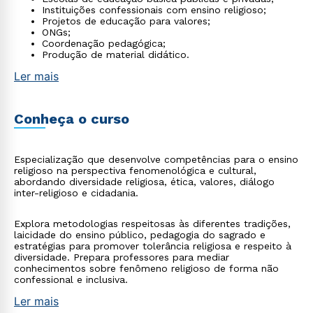
Instituições confessionais com ensino religioso;
Projetos de educação para valores;
ONGs;
Coordenação pedagógica;
Produção de material didático.
Ler mais
Conheça o curso
Especialização que desenvolve competências para o ensino
religioso na perspectiva fenomenológica e cultural,
abordando diversidade religiosa, ética, valores, diálogo
inter-religioso e cidadania.
Explora metodologias respeitosas às diferentes tradições,
laicidade do ensino público, pedagogia do sagrado e
estratégias para promover tolerância religiosa e respeito à
diversidade. Prepara professores para mediar
conhecimentos sobre fenômeno religioso de forma não
confessional e inclusiva.
Ler mais