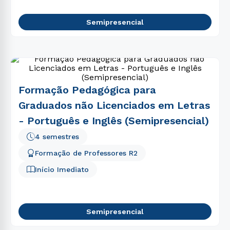
Semipresencial
Formação Pedagógica para
Graduados não Licenciados em Letras
- Português e Inglês (Semipresencial)
4 semestres
Formação de Professores R2
Início Imediato
Semipresencial