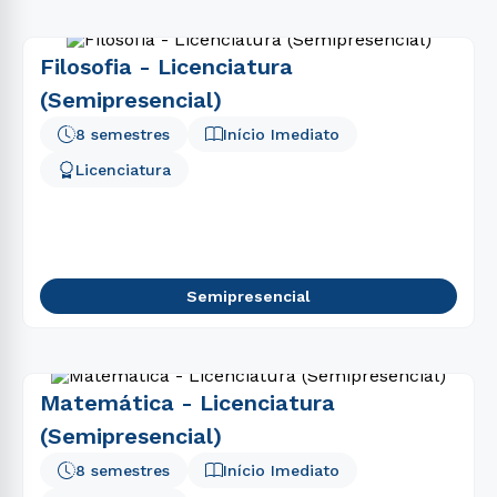
Filosofia - Licenciatura
(Semipresencial)
8 semestres
Início Imediato
Licenciatura
Semipresencial
Matemática - Licenciatura
(Semipresencial)
8 semestres
Início Imediato