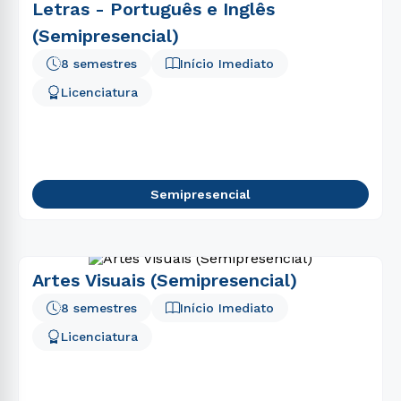
Letras - Português e Inglês
(Semipresencial)
8 semestres
Início Imediato
Licenciatura
Semipresencial
Artes Visuais (Semipresencial)
8 semestres
Início Imediato
Licenciatura