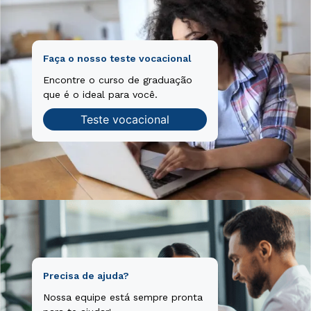
Faça o nosso teste vocacional
Encontre o curso de graduação
que é o ideal para você.
Teste vocacional
Precisa de ajuda?
Nossa equipe está sempre pronta