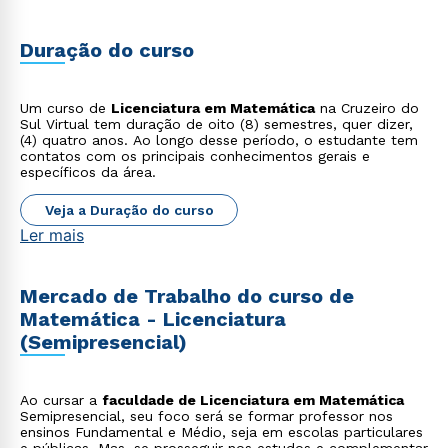
Duração do curso
Um curso de
Licenciatura em Matemática
na Cruzeiro do
Sul Virtual tem duração de oito (8) semestres, quer dizer,
(4) quatro anos. Ao longo desse período, o estudante tem
contatos com os principais conhecimentos gerais e
específicos da área.
Veja a Duração do curso
Ler mais
Mercado de Trabalho do curso de
Matemática - Licenciatura
(Semipresencial)
Ao cursar a
faculdade de Licenciatura em Matemática
Semipresencial, seu foco será se formar professor nos
ensinos Fundamental e Médio, seja em escolas particulares