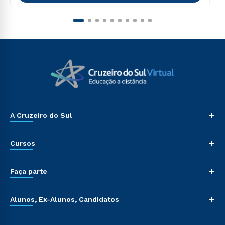
+
A Cruzeiro do Sul
+
Cursos
+
Faça parte
+
Alunos, Ex-Alunos, Candidatos