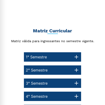
Matriz Curricular
Matriz válida para ingressantes no semestre vigente.
1° Semestre
2° Semestre
3° Semestre
4° Semestre