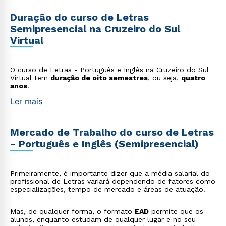
Duração do curso de Letras
Semipresencial na Cruzeiro do Sul
Virtual
O curso de Letras - Português e Inglês na Cruzeiro do Sul
Virtual tem
duração de oito semestres
, ou seja,
quatro
anos
.
Ler mais
Mercado de Trabalho do curso de Letras
- Português e Inglês (Semipresencial)
Primeiramente, é importante dizer que a média salarial do
profissional de Letras variará dependendo de fatores como
especializações, tempo de mercado e áreas de atuação.
Mas, de qualquer forma, o formato
EAD
permite que os
alunos, enquanto estudam de qualquer lugar e no seu