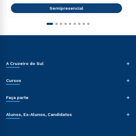
Semipresencial
+
A Cruzeiro do Sul
+
Cursos
+
Faça parte
+
Alunos, Ex-Alunos, Candidatos