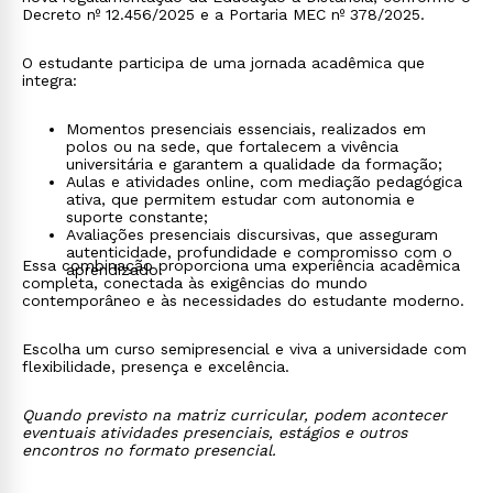
Decreto nº 12.456/2025 e a Portaria MEC nº 378/2025.
O estudante participa de uma jornada acadêmica que
integra:
Momentos presenciais essenciais, realizados em
polos ou na sede, que fortalecem a vivência
universitária e garantem a qualidade da formação;
Aulas e atividades online, com mediação pedagógica
ativa, que permitem estudar com autonomia e
suporte constante;
Avaliações presenciais discursivas, que asseguram
autenticidade, profundidade e compromisso com o
Essa combinação proporciona uma experiência acadêmica
aprendizado.
completa, conectada às exigências do mundo
contemporâneo e às necessidades do estudante moderno.
Escolha um curso semipresencial e viva a universidade com
flexibilidade, presença e excelência.
Quando previsto na matriz curricular, podem acontecer
eventuais atividades presenciais, estágios e outros
encontros no formato presencial.