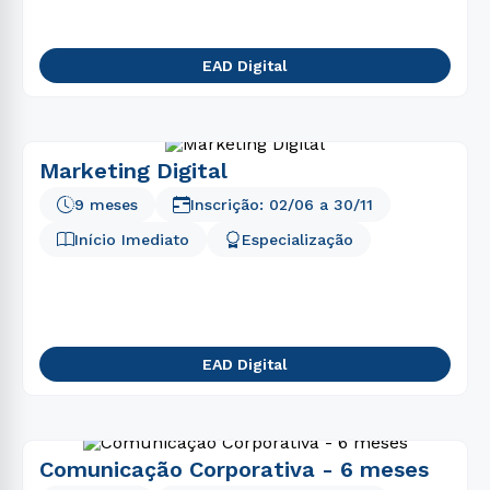
EAD Digital
Marketing Digital
9 meses
Inscrição:
02/06
a
30/11
Início Imediato
Especialização
EAD Digital
Comunicação Corporativa - 6 meses