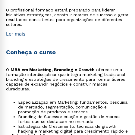
O profissional formado estará preparado para liderar
iniciativas estratégicas, construir marcas de sucesso e gerar
resultados consistentes para organizações de diferentes
setores.
Ler mais
Conheça o curso
O
MBA em Marketing, Branding e Growth
oferece uma
formação interdisciplinar que integra marketing tradicional,
branding e estratégias de crescimento para formar líderes
capazes de expandir negócios e construir marcas
duradouras.
Especialização em Marketing: fundamentos, pesquisa
de mercado, segmentação, comunicação e
promoção de produtos e serviços
Branding de Sucesso: criação e gestão de marcas
fortes que se destacam no mercado
Estratégias de Crescimento: técnicas de growth
hacking e marketing digital para crescimento rápido e