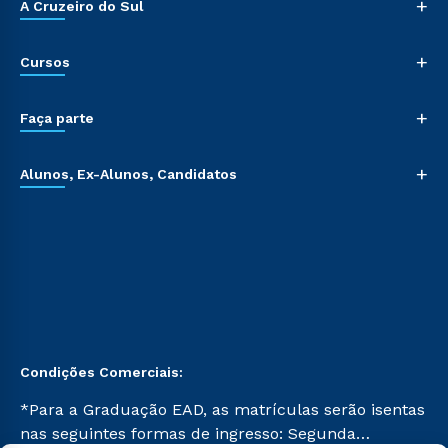
+
A Cruzeiro do Sul
+
Cursos
+
Faça parte
+
Alunos, Ex-Alunos, Candidatos
Condições Comerciais:
*Para a Graduação EAD, as matrículas serão isentas
nas seguintes formas de ingresso: Segunda