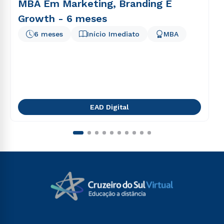
MBA Em Marketing, Branding E
Growth - 6 meses
6 meses
Início Imediato
MBA
EAD Digital