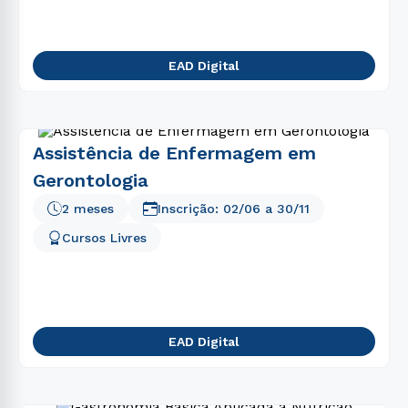
EAD Digital
Assistência de Enfermagem em
Gerontologia
2 meses
Inscrição:
02/06
a
30/11
Cursos Livres
EAD Digital