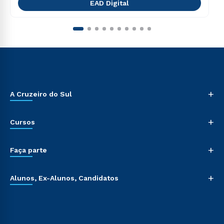
EAD Digital
+
A Cruzeiro do Sul
+
Cursos
+
Faça parte
+
Alunos, Ex-Alunos, Candidatos