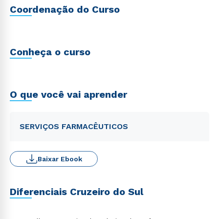
Coordenação do Curso
Conheça o curso
O que você vai aprender
SERVIÇOS FARMACÊUTICOS
Baixar Ebook
Diferenciais Cruzeiro do Sul