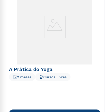
A Prática do Yoga
2 meses
Cursos Livres