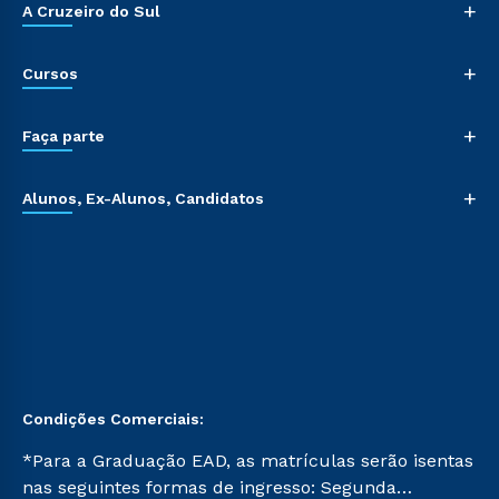
+
A Cruzeiro do Sul
+
Cursos
+
Faça parte
+
Alunos, Ex-Alunos, Candidatos
Condições Comerciais:
*Para a Graduação EAD, as matrículas serão isentas
nas seguintes formas de ingresso: Segunda