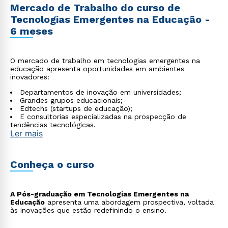
Mercado de Trabalho do curso de
Tecnologias Emergentes na Educação -
6 meses
O mercado de trabalho em tecnologias emergentes na
educação apresenta oportunidades em ambientes
inovadores:
Departamentos de inovação em universidades;
Grandes grupos educacionais;
Edtechs (startups de educação);
E consultorias especializadas na prospecção de
tendências tecnológicas.
Ler mais
Conheça o curso
A Pós-graduação em Tecnologias Emergentes na
Educação
apresenta uma abordagem prospectiva, voltada
às inovações que estão redefinindo o ensino.