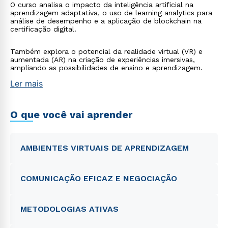
O curso analisa o impacto da inteligência artificial na
aprendizagem adaptativa, o uso de learning analytics para
análise de desempenho e a aplicação de blockchain na
certificação digital.
Também explora o potencial da realidade virtual (VR) e
aumentada (AR) na criação de experiências imersivas,
ampliando as possibilidades de ensino e aprendizagem.
Ler mais
O que você vai aprender
AMBIENTES VIRTUAIS DE APRENDIZAGEM
COMUNICAÇÃO EFICAZ E NEGOCIAÇÃO
METODOLOGIAS ATIVAS