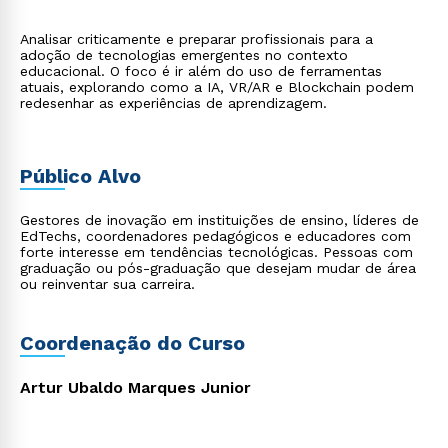
Analisar criticamente e preparar profissionais para a
adoção de tecnologias emergentes no contexto
educacional. O foco é ir além do uso de ferramentas
atuais, explorando como a IA, VR/AR e Blockchain podem
redesenhar as experiências de aprendizagem.
Público Alvo
Gestores de inovação em instituições de ensino, líderes de
EdTechs, coordenadores pedagógicos e educadores com
forte interesse em tendências tecnológicas. Pessoas com
graduação ou pós-graduação que desejam mudar de área
ou reinventar sua carreira.
Coordenação do Curso
Artur Ubaldo Marques Junior