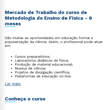
Mercado de Trabalho do curso de
Metodologia do Ensino de Física - 6
meses
São muitas as oportunidades em educação formal e
popularização da ciência. Assim, o profissional pode atuar
em:
Cursos preparatórios;
Laboratórios didáticos de física;
Produção de material educacional;
Museus de ciência;
Projetos de divulgação científica;
Plataformas de educação on-line.
Ler mais
Conheça o curso