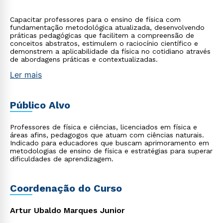
Capacitar professores para o ensino de física com
fundamentação metodológica atualizada, desenvolvendo
práticas pedagógicas que facilitem a compreensão de
conceitos abstratos, estimulem o raciocínio científico e
demonstrem a aplicabilidade da física no cotidiano através
de abordagens práticas e contextualizadas.
Ler mais
Público Alvo
Professores de física e ciências, licenciados em física e
áreas afins, pedagogos que atuam com ciências naturais.
Indicado para educadores que buscam aprimoramento em
metodologias de ensino de física e estratégias para superar
dificuldades de aprendizagem.
Coordenação do Curso
Artur Ubaldo Marques Junior