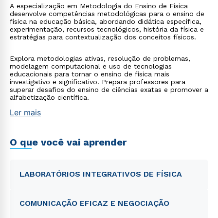
A especialização em Metodologia do Ensino de Física
desenvolve competências metodológicas para o ensino de
física na educação básica, abordando didática específica,
experimentação, recursos tecnológicos, história da física e
estratégias para contextualização dos conceitos físicos.
Explora metodologias ativas, resolução de problemas,
modelagem computacional e uso de tecnologias
educacionais para tornar o ensino de física mais
investigativo e significativo. Prepara professores para
superar desafios do ensino de ciências exatas e promover a
alfabetização científica.
Ler mais
O que você vai aprender
LABORATÓRIOS INTEGRATIVOS DE FÍSICA
COMUNICAÇÃO EFICAZ E NEGOCIAÇÃO