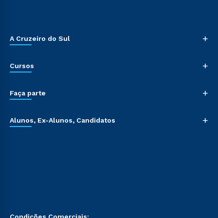
+
A Cruzeiro do Sul
+
Cursos
+
Faça parte
+
Alunos, Ex-Alunos, Candidatos
Condições Comerciais: