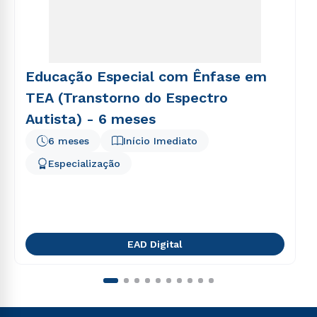
Educação Especial com Ênfase em
TEA (Transtorno do Espectro
Autista) - 6 meses
6 meses
Início Imediato
Especialização
EAD Digital