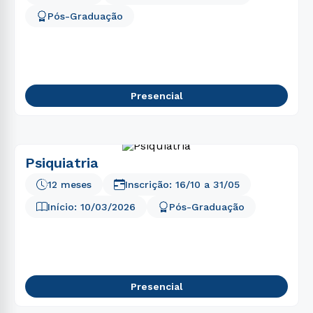
Pós-Graduação
Presencial
Psiquiatria
12 meses
Inscrição:
16/10
a
31/05
Início:
10/03/2026
Pós-Graduação
Presencial