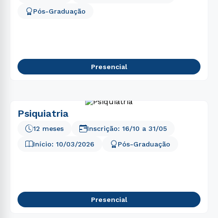
Pós-Graduação
Presencial
Psiquiatria
12 meses
Inscrição:
16/10
a
31/05
Início:
10/03/2026
Pós-Graduação
Presencial