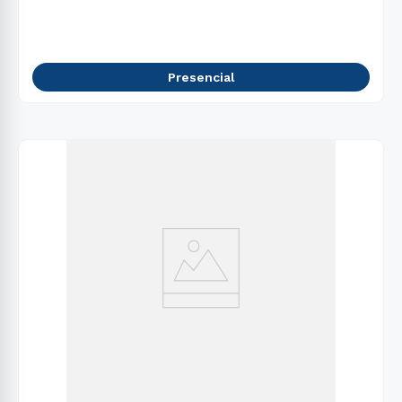
Presencial