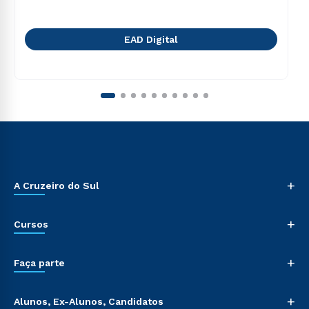
EAD Digital
+
A Cruzeiro do Sul
+
Cursos
+
Faça parte
+
Alunos, Ex-Alunos, Candidatos