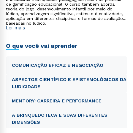
de gamificação educacional. O curso também aborda
teoria do jogo, desenvolvimento infantil por meio do
lúdico, aprendizagem significativa, estímulo à criatividade,
aplicação em diferentes disciplinas e formas de avaliação
baseadas no lúdico.
Ler mais
O que você vai aprender
COMUNICAÇÃO EFICAZ E NEGOCIAÇÃO
ASPECTOS CIENTÍFICO E EPISTEMOLÓGICOS DA
LUDICIDADE
MENTORY: CARREIRA E PERFORMANCE
A BRINQUEDOTECA E SUAS DIFERENTES
DIMENSÕES