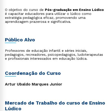
O objetivo do curso de
Pós-graduação em Ensino Lúdico
é capacitar educadores para utilizar o lúdico como
estratégia pedagógica eficaz, promovendo uma
aprendizagem prazerosa e significativa.
Público Alvo
Professores de educação infantil e séries iniciais,
pedagogos, recreadores, psicopedagogos, ludoterapeutas
e profissionais interessados em educação lúdica.
Coordenação do Curso
Artur Ubaldo Marques Junior
Mercado de Trabalho do curso de Ensino
Lúdico