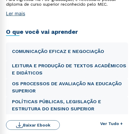
diploma de curso superior reconhecido pelo MEC.
Ler mais
O que você vai aprender
COMUNICAÇÃO EFICAZ E NEGOCIAÇÃO
LEITURA E PRODUÇÃO DE TEXTOS ACADÊMICOS
E DIDÁTICOS
OS PROCESSOS DE AVALIAÇÃO NA EDUCAÇÃO
SUPERIOR
POLÍTICAS PÚBLICAS, LEGISLAÇÃO E
ESTRUTURA DO ENSINO SUPERIOR
Ver Tudo +
Baixar Ebook