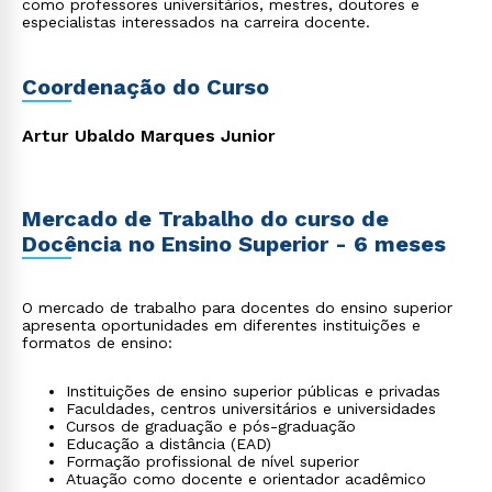
como professores universitários, mestres, doutores e
especialistas interessados na carreira docente.
Coordenação do Curso
Artur Ubaldo Marques Junior
Mercado de Trabalho do curso de
Docência no Ensino Superior - 6 meses
O mercado de trabalho para docentes do ensino superior
apresenta oportunidades em diferentes instituições e
formatos de ensino:
Instituições de ensino superior públicas e privadas
Faculdades, centros universitários e universidades
Cursos de graduação e pós-graduação
Educação a distância (EAD)
Formação profissional de nível superior
Atuação como docente e orientador acadêmico