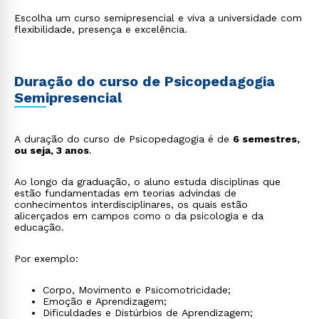
Escolha um curso semipresencial e viva a universidade com
flexibilidade, presença e excelência.
Duração do curso de Psicopedagogia
Semipresencial
A duração do curso de Psicopedagogia é de
6 semestres,
ou seja, 3 anos
.
Ao longo da graduação, o aluno estuda disciplinas que
estão fundamentadas em teorias advindas de
conhecimentos interdisciplinares, os quais estão
alicerçados em campos como o da psicologia e da
educação.
Por exemplo:
Corpo, Movimento e Psicomotricidade;
Emoção e Aprendizagem;
Dificuldades e Distúrbios de Aprendizagem;