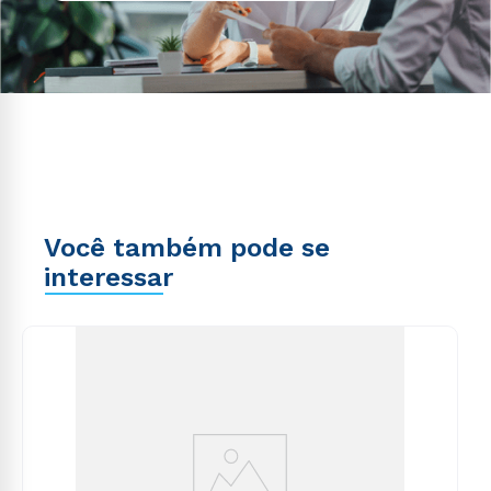
Você também pode se
interessar