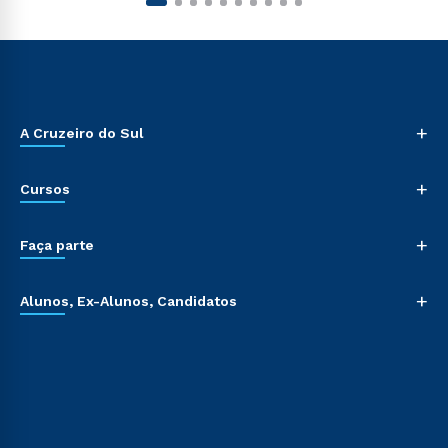
+
A Cruzeiro do Sul
+
Cursos
+
Faça parte
+
Alunos, Ex-Alunos, Candidatos