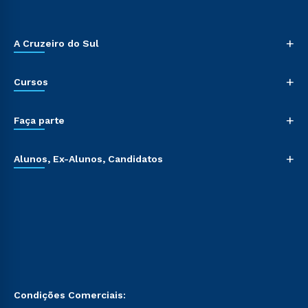
+
A Cruzeiro do Sul
+
Cursos
+
Faça parte
+
Alunos, Ex-Alunos, Candidatos
Condições Comerciais: