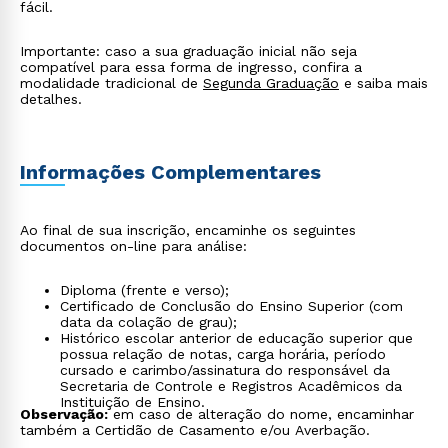
fácil.
Importante: caso a sua graduação inicial não seja
compatível para essa forma de ingresso, confira a
modalidade tradicional de
Segunda Graduação
e saiba mais
detalhes.
Informações Complementares
Ao final de sua inscrição, encaminhe os seguintes
documentos on-line para análise:
Diploma (frente e verso);
Certificado de Conclusão do Ensino Superior (com
data da colação de grau);
Histórico escolar anterior de educação superior que
possua relação de notas, carga horária, período
cursado e carimbo/assinatura do responsável da
Secretaria de Controle e Registros Acadêmicos da
Instituição de Ensino.
Observação:
em caso de alteração do nome, encaminhar
também a Certidão de Casamento e/ou Averbação.