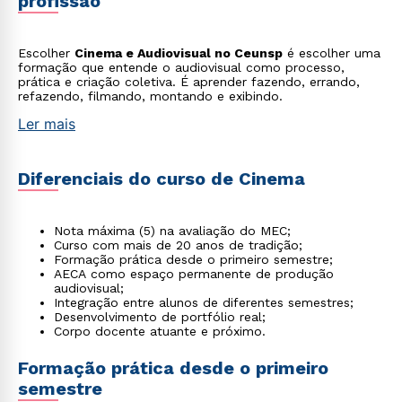
profissão
Escolher
Cinema e Audiovisual no Ceunsp
é escolher uma
formação que entende o audiovisual como processo,
prática e criação coletiva. É aprender fazendo, errando,
refazendo, filmando, montando e exibindo.
Ler mais
Diferenciais do curso de Cinema
Nota máxima (5) na avaliação do MEC;
Curso com mais de 20 anos de tradição;
Formação prática desde o primeiro semestre;
AECA como espaço permanente de produção
audiovisual;
Integração entre alunos de diferentes semestres;
Desenvolvimento de portfólio real;
Corpo docente atuante e próximo.
Formação prática desde o primeiro
semestre