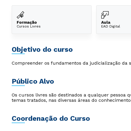
Formação
Aula
Cursos Livres
EAD Digital
Objetivo do curso
Compreender os fundamentos da judicialização da 
Público Alvo
Os cursos livres são destinados a qualquer pessoa q
temas tratados, nas diversas áreas do conhecimento
Coordenação do Curso