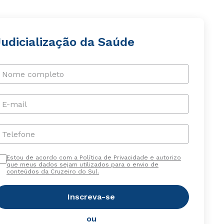
Judicialização da Saúde
Nome completo
E-mail
Telefone
Estou de acordo com a Política de Privacidade e autorizo
que meus dados sejam utilizados para o envio de
conteúdos da Cruzeiro do Sul.
Inscreva-se
ou