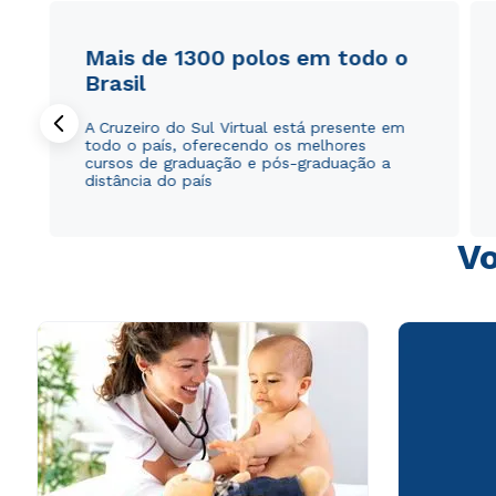
Mais de 1300 polos em todo o
Brasil
A Cruzeiro do Sul Virtual está presente em
todo o país, oferecendo os melhores
cursos de graduação e pós-graduação a
distância do país
Vo