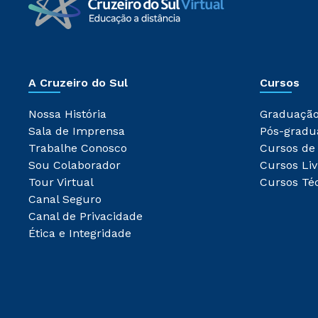
A Cruzeiro do Sul
Cursos
Nossa História
Graduaçã
Sala de Imprensa
Pós-gradu
Trabalhe Conosco
Cursos de
Sou Colaborador
Cursos Liv
Tour Virtual
Cursos Té
Canal Seguro
Canal de Privacidade
Ética e Integridade