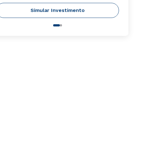
Simular Investimento