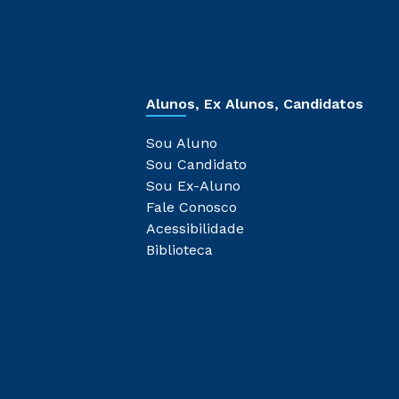
Alunos, Ex Alunos, Candidatos
Sou Aluno
Sou Candidato
Sou Ex-Aluno
Fale Conosco
Acessibilidade
Biblioteca