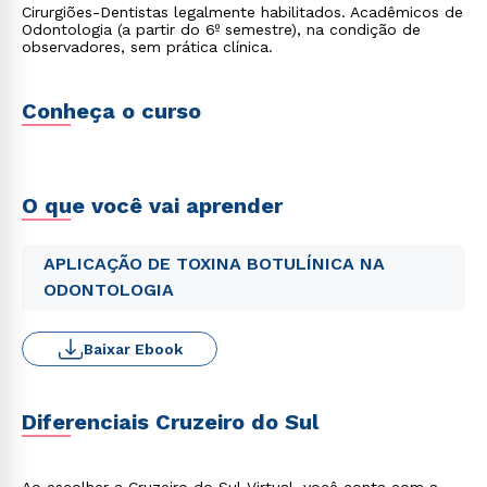
Cirurgiões-Dentistas legalmente habilitados. Acadêmicos de
Odontologia (a partir do 6º semestre), na condição de
observadores, sem prática clínica.
Conheça o curso
O que você vai aprender
APLICAÇÃO DE TOXINA BOTULÍNICA NA
ODONTOLOGIA
Baixar Ebook
Diferenciais Cruzeiro do Sul