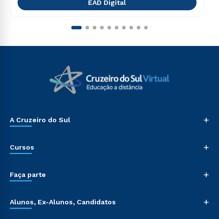
EAD Digital
+
A Cruzeiro do Sul
+
Cursos
+
Faça parte
+
Alunos, Ex-Alunos, Candidatos