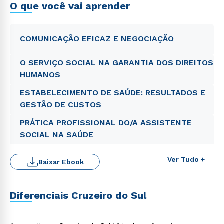
O que você vai aprender
COMUNICAÇÃO EFICAZ E NEGOCIAÇÃO
O SERVIÇO SOCIAL NA GARANTIA DOS DIREITOS
HUMANOS
ESTABELECIMENTO DE SAÚDE: RESULTADOS E
GESTÃO DE CUSTOS
PRÁTICA PROFISSIONAL DO/A ASSISTENTE
SOCIAL NA SAÚDE
Ver Tudo +
Baixar Ebook
Diferenciais Cruzeiro do Sul