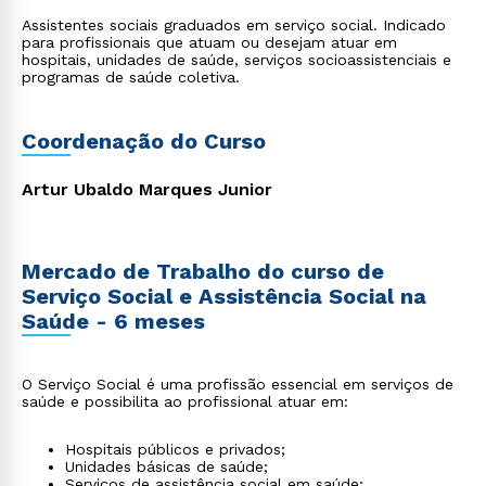
Assistentes sociais graduados em serviço social. Indicado
para profissionais que atuam ou desejam atuar em
hospitais, unidades de saúde, serviços socioassistenciais e
programas de saúde coletiva.
Coordenação do Curso
Artur Ubaldo Marques Junior
Mercado de Trabalho do curso de
Serviço Social e Assistência Social na
Saúde - 6 meses
O Serviço Social é uma profissão essencial em serviços de
saúde e possibilita ao profissional atuar em:
Hospitais públicos e privados;
Unidades básicas de saúde;
Serviços de assistência social em saúde;