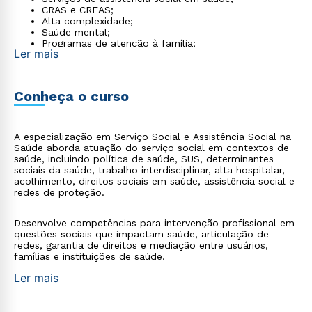
CRAS e CREAS;
Alta complexidade;
Saúde mental;
Programas de atenção à família;
Ler mais
Coordenação de políticas socioassistenciais em
saúde.
Conheça o curso
A especialização em Serviço Social e Assistência Social na
Saúde aborda atuação do serviço social em contextos de
saúde, incluindo política de saúde, SUS, determinantes
sociais da saúde, trabalho interdisciplinar, alta hospitalar,
acolhimento, direitos sociais em saúde, assistência social e
redes de proteção.
Desenvolve competências para intervenção profissional em
questões sociais que impactam saúde, articulação de
redes, garantia de direitos e mediação entre usuários,
famílias e instituições de saúde.
Ler mais