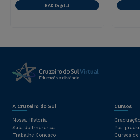
EAD Digital
A Cruzeiro do Sul
Cursos
Nossa História
Graduaçã
Sala de Imprensa
Pós-gradu
Trabalhe Conosco
Cursos de