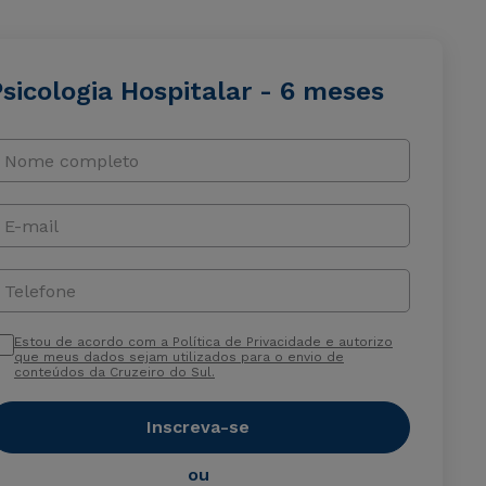
sicologia Hospitalar - 6 meses
Nome completo
E-mail
Telefone
Estou de acordo com a Política de Privacidade e autorizo
que meus dados sejam utilizados para o envio de
conteúdos da Cruzeiro do Sul.
Inscreva-se
ou