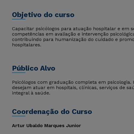
Objetivo do curso
Capacitar psicólogos para atuação hospitalar e em 
competências em avaliação e intervenção psicológica
contribuindo para humanização do cuidado e prom
hospitalares.
Público Alvo
Psicólogos com graduação completa em psicologia. 
desejam atuar em hospitais, clínicas, serviços de sa
integral à saúde.
Coordenação do Curso
Artur Ubaldo Marques Junior