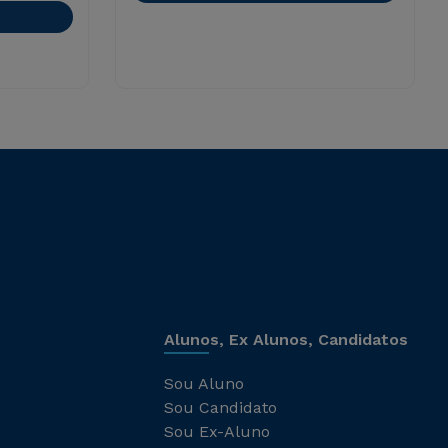
Alunos, Ex Alunos, Candidatos
Sou Aluno
Sou Candidato
Sou Ex-Aluno