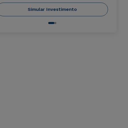
Simular Investimento