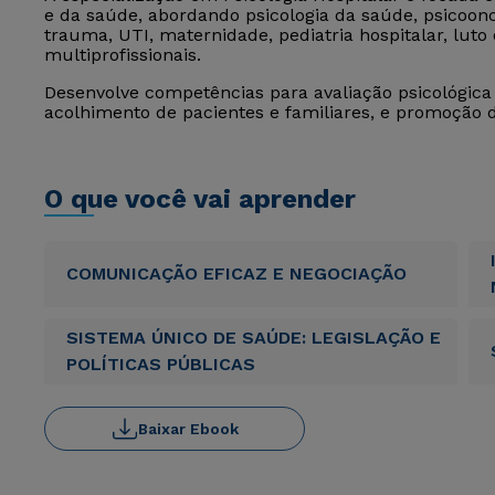
e da saúde, abordando psicologia da saúde, psicoonc
trauma, UTI, maternidade, pediatria hospitalar, luto
multiprofissionais.
Desenvolve competências para avaliação psicológica 
acolhimento de pacientes e familiares, e promoção
O que você vai aprender
COMUNICAÇÃO EFICAZ E NEGOCIAÇÃO
SISTEMA ÚNICO DE SAÚDE: LEGISLAÇÃO E
POLÍTICAS PÚBLICAS
Baixar Ebook