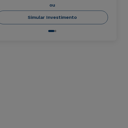
ou
Simular Investimento