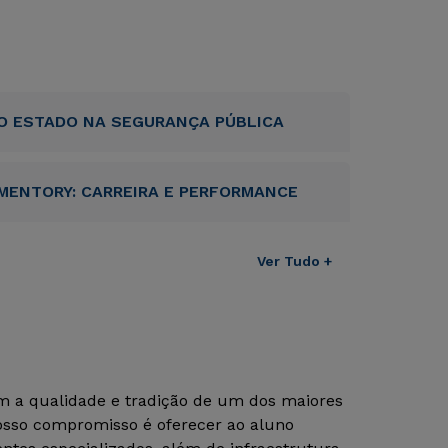
O ESTADO NA SEGURANÇA PÚBLICA
MENTORY: CARREIRA E PERFORMANCE
Ver Tudo +
om a qualidade e tradição de um dos maiores
Nosso compromisso é oferecer ao aluno