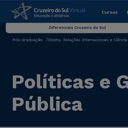
Cursos
Diferenciais Cruzeiro do Sul
Pós-Graduação
Direito, Relações Internacionais e Ciência 
Políticas e
Pública