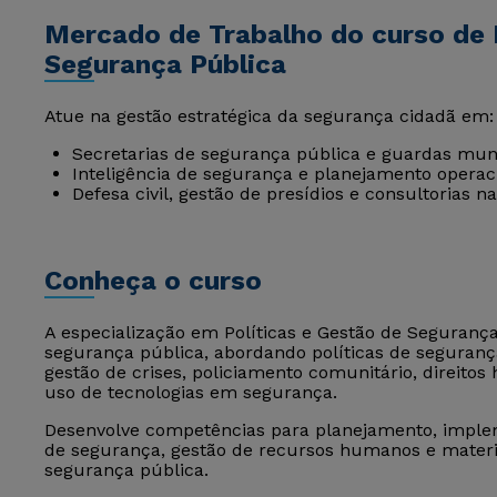
Mercado de Trabalho do curso de 
Segurança Pública
Atue na gestão estratégica da segurança cidadã em:
Secretarias de segurança pública e guardas muni
Inteligência de segurança e planejamento operac
Defesa civil, gestão de presídios e consultorias na
Conheça o curso
A especialização em Políticas e Gestão de Segurança
segurança pública, abordando políticas de segurança, 
gestão de crises, policiamento comunitário, direitos
uso de tecnologias em segurança.
Desenvolve competências para planejamento, implem
de segurança, gestão de recursos humanos e materi
segurança pública.