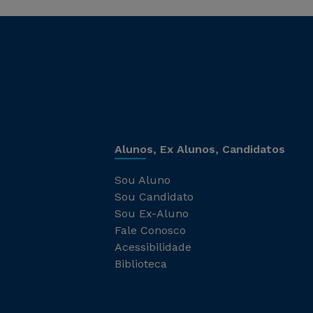
Alunos, Ex Alunos, Candidatos
Sou Aluno
Sou Candidato
Sou Ex-Aluno
Fale Conosco
Acessibilidade
Biblioteca