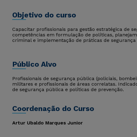
Objetivo do curso
Capacitar profissionais para gestão estratégica de 
competências em formulação de políticas, planejame
criminal e implementação de práticas de segurança 
Público Alvo
Profissionais de segurança pública (policiais, bombe
militares e profissionais de áreas correlatas. Indi
de segurança pública e políticas de prevenção.
Coordenação do Curso
Artur Ubaldo Marques Junior