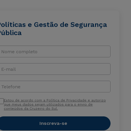
Políticas e Gestão de Segurança
Pública
Nome completo
E-mail
Telefone
Estou de acordo com a Política de Privacidade e autorizo
que meus dados sejam utilizados para o envio de
conteúdos da Cruzeiro do Sul.
Inscreva-se