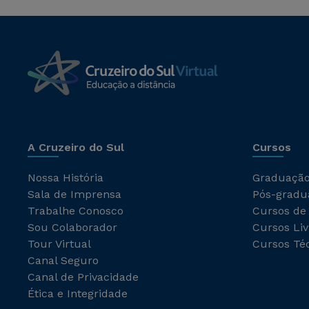
A Cruzeiro do Sul
Cursos
Nossa História
Graduaçã
Sala de Imprensa
Pós-gradu
Trabalhe Conosco
Cursos de
Sou Colaborador
Cursos Liv
Tour Virtual
Cursos Té
Canal Seguro
Canal de Privacidade
Ética e Integridade