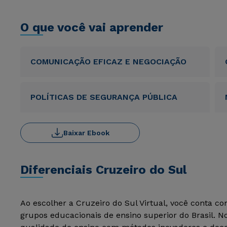
O que você vai aprender
COMUNICAÇÃO EFICAZ E NEGOCIAÇÃO
POLÍTICAS DE SEGURANÇA PÚBLICA
Baixar Ebook
Diferenciais Cruzeiro do Sul
Ao escolher a Cruzeiro do Sul Virtual, você conta c
grupos educacionais de ensino superior do Brasil. 