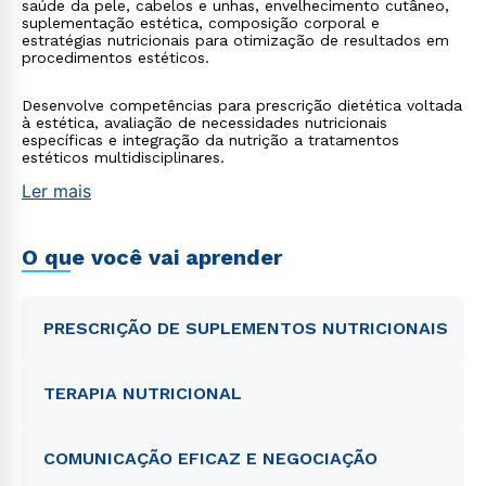
saúde da pele, cabelos e unhas, envelhecimento cutâneo,
suplementação estética, composição corporal e
estratégias nutricionais para otimização de resultados em
procedimentos estéticos.
Desenvolve competências para prescrição dietética voltada
à estética, avaliação de necessidades nutricionais
específicas e integração da nutrição a tratamentos
estéticos multidisciplinares.
Ler mais
O que você vai aprender
PRESCRIÇÃO DE SUPLEMENTOS NUTRICIONAIS
TERAPIA NUTRICIONAL
COMUNICAÇÃO EFICAZ E NEGOCIAÇÃO