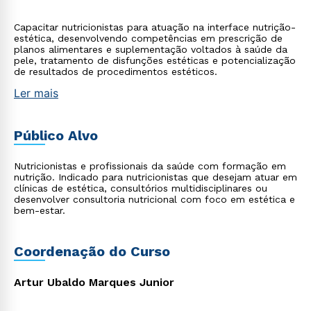
Capacitar nutricionistas para atuação na interface nutrição-
estética, desenvolvendo competências em prescrição de
planos alimentares e suplementação voltados à saúde da
pele, tratamento de disfunções estéticas e potencialização
de resultados de procedimentos estéticos.
Ler mais
Público Alvo
Nutricionistas e profissionais da saúde com formação em
nutrição. Indicado para nutricionistas que desejam atuar em
clínicas de estética, consultórios multidisciplinares ou
desenvolver consultoria nutricional com foco em estética e
bem-estar.
Coordenação do Curso
Artur Ubaldo Marques Junior