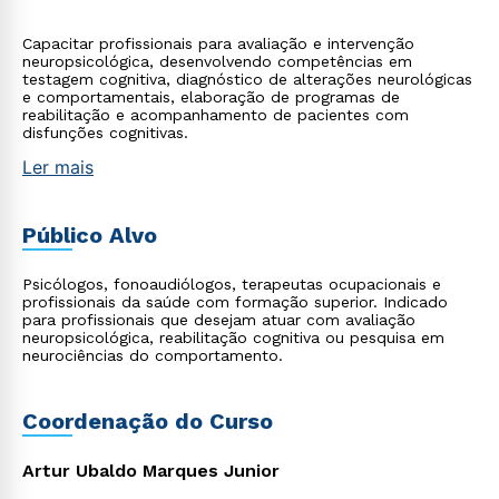
Capacitar profissionais para avaliação e intervenção
neuropsicológica, desenvolvendo competências em
testagem cognitiva, diagnóstico de alterações neurológicas
e comportamentais, elaboração de programas de
reabilitação e acompanhamento de pacientes com
disfunções cognitivas.
Ler mais
Público Alvo
Psicólogos, fonoaudiólogos, terapeutas ocupacionais e
profissionais da saúde com formação superior. Indicado
para profissionais que desejam atuar com avaliação
neuropsicológica, reabilitação cognitiva ou pesquisa em
neurociências do comportamento.
Coordenação do Curso
Artur Ubaldo Marques Junior