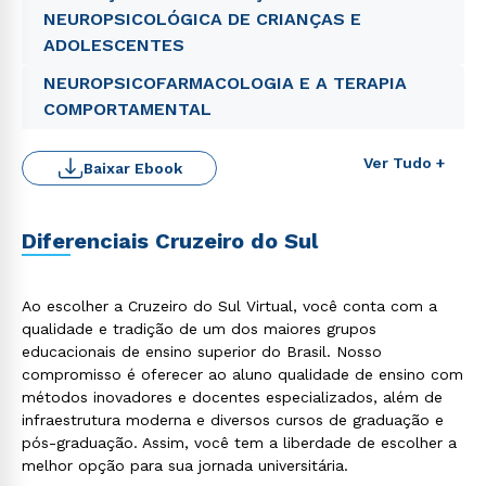
NEUROPSICOLÓGICA DE CRIANÇAS E
ADOLESCENTES
NEUROPSICOFARMACOLOGIA E A TERAPIA
COMPORTAMENTAL
Ver Tudo +
Baixar Ebook
Diferenciais Cruzeiro do Sul
Ao escolher a Cruzeiro do Sul Virtual, você conta com a
Rápido e fácil
qualidade e tradição de um dos maiores grupos
WhatsApp
educacionais de ensino superior do Brasil. Nosso
compromisso é oferecer ao aluno qualidade de ensino com
ou
métodos inovadores e docentes especializados, além de
infraestrutura moderna e diversos cursos de graduação e
pós-graduação. Assim, você tem a liberdade de escolher a
melhor opção para sua jornada universitária.