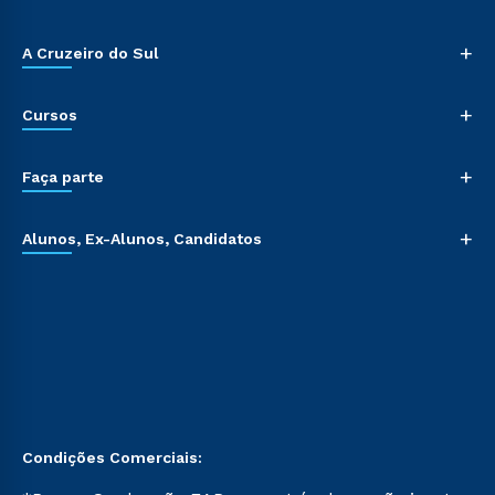
+
A Cruzeiro do Sul
+
Cursos
+
Faça parte
+
Alunos, Ex-Alunos, Candidatos
Condições Comerciais: