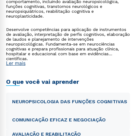
comportamento, incluindo avaliação neuropsicológica,
funções cognitivas, transtornos neurológicos e
neuropsiquiátricos, reabilitação cognitiva e
neuroplasticidade.
Desenvolve competências para aplicação de instrumentos
de avaliação, interpretação de perfis cognitivos, elaboração
de laudos e planejamento de intervenções
neuropsicológicas. Fundamenta-se em neurociências
cognitivas e prepara profissionais para atuação clínica,
hospitalar e educacional com base em evidências
científicas.
Ler mais
O que você vai aprender
NEUROPSICOLOGIA DAS FUNÇÕES COGNITIVAS
COMUNICAÇÃO EFICAZ E NEGOCIAÇÃO
AVALIAÇÃO E REABILITAÇÃO