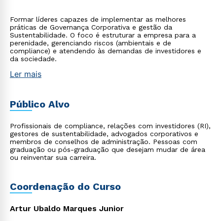
Formar líderes capazes de implementar as melhores
práticas de Governança Corporativa e gestão da
Sustentabilidade. O foco é estruturar a empresa para a
perenidade, gerenciando riscos (ambientais e de
compliance) e atendendo às demandas de investidores e
da sociedade.
Ler mais
Público Alvo
Profissionais de compliance, relações com investidores (RI),
gestores de sustentabilidade, advogados corporativos e
membros de conselhos de administração. Pessoas com
graduação ou pós-graduação que desejam mudar de área
ou reinventar sua carreira.
Coordenação do Curso
Artur Ubaldo Marques Junior