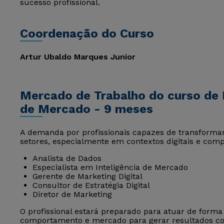
sucesso profissional.
Coordenação do Curso
Artur Ubaldo Marques Junior
Mercado de Trabalho do curso de M
de Mercado - 9 meses
A demanda por profissionais capazes de transformar
setores, especialmente em contextos digitais e compe
Analista de Dados
Especialista em Inteligência de Mercado
Gerente de Marketing Digital
Consultor de Estratégia Digital
Diretor de Marketing
O profissional estará preparado para atuar de forma
comportamento e mercado para gerar resultados con