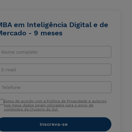
BA em Inteligência Digital e de
Mercado - 9 meses
Nome completo
E-mail
Telefone
Estou de acordo com a Política de Privacidade e autorizo
que meus dados sejam utilizados para o envio de
conteúdos da Cruzeiro do Sul.
Inscreva-se