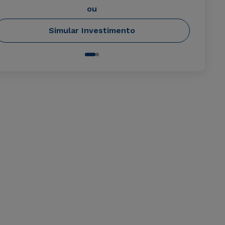
ou
Simular Investimento