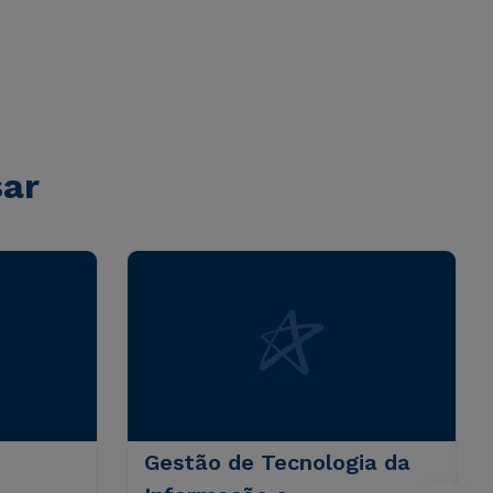
sar
Gestão de Tecnologia da