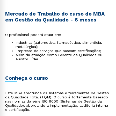
Mercado de Trabalho do curso de MBA
em Gestão da Qualidade - 6 meses
O profissional poderá atuar em:
Indústrias (automotiva, farmacêutica, alimentícia,
metalúrgica);
Empresas de serviços que buscam certificações;
Além da atuação como Gerente da Qualidade ou
Auditor Líder..
Conheça o curso
Este MBA aprofunda os sistemas e ferramentas de Gestão
da Qualidade Total (TQM). O curso é fortemente baseado
nas normas da série ISO 9000 (Sistemas de Gestão da
Qualidade), abordando a implementação, auditoria interna
e certificação.