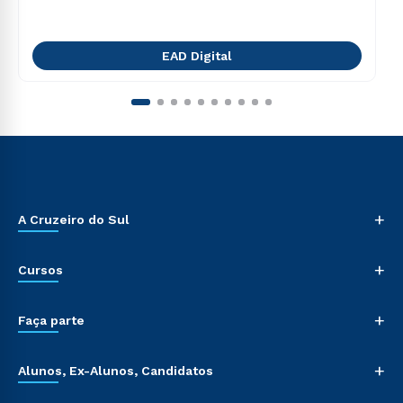
EAD Digital
+
A Cruzeiro do Sul
+
Cursos
+
Faça parte
+
Alunos, Ex-Alunos, Candidatos