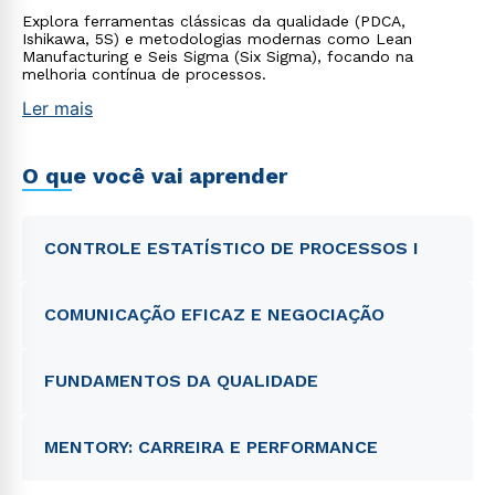
Explora ferramentas clássicas da qualidade (PDCA,
Ishikawa, 5S) e metodologias modernas como Lean
Manufacturing e Seis Sigma (Six Sigma), focando na
melhoria contínua de processos.
Ler mais
O que você vai aprender
CONTROLE ESTATÍSTICO DE PROCESSOS I
COMUNICAÇÃO EFICAZ E NEGOCIAÇÃO
FUNDAMENTOS DA QUALIDADE
MENTORY: CARREIRA E PERFORMANCE