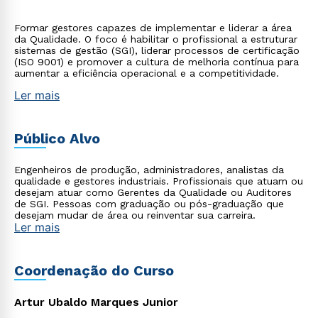
Formar gestores capazes de implementar e liderar a área
da Qualidade. O foco é habilitar o profissional a estruturar
sistemas de gestão (SGI), liderar processos de certificação
(ISO 9001) e promover a cultura de melhoria contínua para
aumentar a eficiência operacional e a competitividade.
Ler mais
Público Alvo
Engenheiros de produção, administradores, analistas da
qualidade e gestores industriais. Profissionais que atuam ou
desejam atuar como Gerentes da Qualidade ou Auditores
de SGI. Pessoas com graduação ou pós-graduação que
desejam mudar de área ou reinventar sua carreira.
Ler mais
Coordenação do Curso
Artur Ubaldo Marques Junior