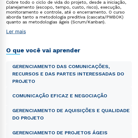
Cobre todo o ciclo de vida do projeto, desde a iniciação,
planejamento (escopo, tempo, custo, risco), execução,
monitoramento e controle, até o encerramento. O curso
aborda tanto a metodologia preditiva (cascata/PMBOK)
quanto as metodologias ágeis (Scrum/Kanban).
Ler mais
O que você vai aprender
GERENCIAMENTO DAS COMUNICAÇÕES,
RECURSOS E DAS PARTES INTERESSADAS DO
PROJETO
COMUNICAÇÃO EFICAZ E NEGOCIAÇÃO
GERENCIAMENTO DE AQUISIÇÕES E QUALIDADE
DO PROJETO
GERENCIAMENTO DE PROJETOS ÁGEIS