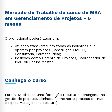
Mercado de Trabalho do curso de MBA
em Gerenciamento de Projetos - 6
meses
O profissional poderá atuar em:
Atuação transversal em todas as indústrias que
operam por projetos (Construção Civil, TI,
Consultoria, Farmacêutica);
Posições como Gerente de Projetos, Coordenador de
PMO ou Scrum Master.
Conheça o curso
Este MBA oferece uma formação robusta e abrangente na
gestão de projetos, alinhada às melhores práticas do PMI
(Project Management Institute).