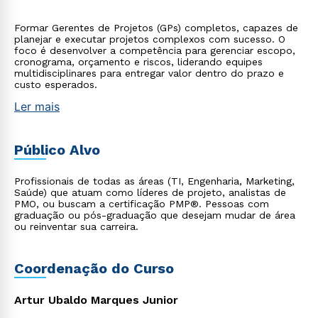
Formar Gerentes de Projetos (GPs) completos, capazes de
planejar e executar projetos complexos com sucesso. O
foco é desenvolver a competência para gerenciar escopo,
cronograma, orçamento e riscos, liderando equipes
multidisciplinares para entregar valor dentro do prazo e
custo esperados.
Ler mais
Público Alvo
Profissionais de todas as áreas (TI, Engenharia, Marketing,
Saúde) que atuam como líderes de projeto, analistas de
PMO, ou buscam a certificação PMP®. Pessoas com
graduação ou pós-graduação que desejam mudar de área
ou reinventar sua carreira.
Coordenação do Curso
Artur Ubaldo Marques Junior