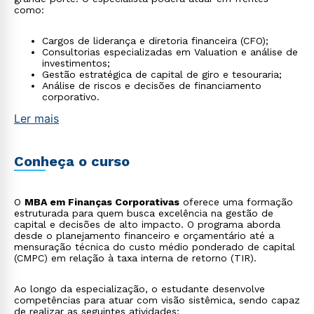
como:
Cargos de liderança e diretoria financeira (CFO);
Consultorias especializadas em Valuation e análise de
investimentos;
Gestão estratégica de capital de giro e tesouraria;
Análise de riscos e decisões de financiamento
corporativo.
Ler mais
Conheça o curso
O
MBA em Finanças Corporativas
oferece uma formação
estruturada para quem busca excelência na gestão de
capital e decisões de alto impacto. O programa aborda
desde o planejamento financeiro e orçamentário até a
mensuração técnica do custo médio ponderado de capital
(CMPC) em relação à taxa interna de retorno (TIR).
Ao longo da especialização, o estudante desenvolve
competências para atuar com visão sistêmica, sendo capaz
de realizar as seguintes atividades: