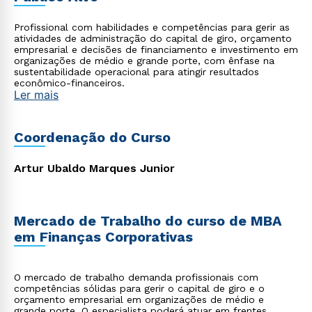
Profissional com habilidades e competências para gerir as
atividades de administração do capital de giro, orçamento
empresarial e decisões de financiamento e investimento em
organizações de médio e grande porte, com ênfase na
sustentabilidade operacional para atingir resultados
econômico-financeiros.
Ler mais
Coordenação do Curso
Artur Ubaldo Marques Junior
Mercado de Trabalho do curso de MBA
em Finanças Corporativas
O mercado de trabalho demanda profissionais com
competências sólidas para gerir o capital de giro e o
orçamento empresarial em organizações de médio e
grande porte. O especialista poderá atuar em frentes