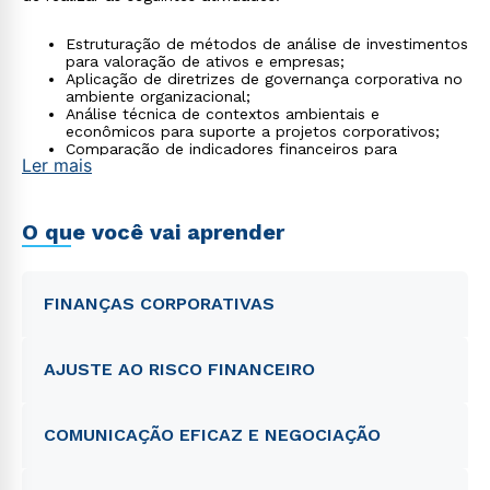
Estruturação de métodos de análise de investimentos
para valoração de ativos e empresas;
Aplicação de diretrizes de governança corporativa no
ambiente organizacional;
Análise técnica de contextos ambientais e
econômicos para suporte a projetos corporativos;
Comparação de indicadores financeiros para
Ler mais
otimização da tomada de decisão em investimentos.
O que você vai aprender
FINANÇAS CORPORATIVAS
AJUSTE AO RISCO FINANCEIRO
COMUNICAÇÃO EFICAZ E NEGOCIAÇÃO