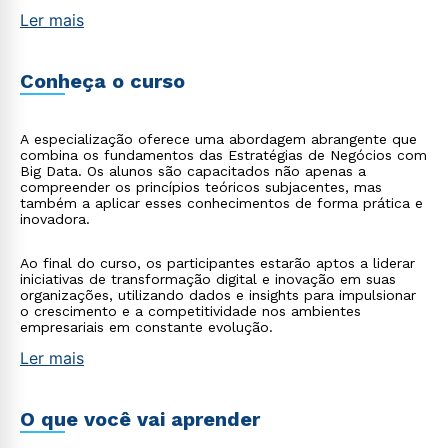
Ler mais
Conheça o curso
A especialização oferece uma abordagem abrangente que
combina os fundamentos das Estratégias de Negócios com
Big Data. Os alunos são capacitados não apenas a
compreender os princípios teóricos subjacentes, mas
também a aplicar esses conhecimentos de forma prática e
inovadora.
Ao final do curso, os participantes estarão aptos a liderar
iniciativas de transformação digital e inovação em suas
organizações, utilizando dados e insights para impulsionar
o crescimento e a competitividade nos ambientes
empresariais em constante evolução.
Ler mais
O que você vai aprender