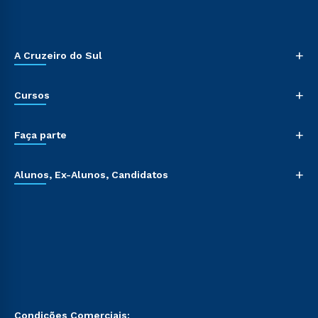
+
A Cruzeiro do Sul
+
Cursos
+
Faça parte
+
Alunos, Ex-Alunos, Candidatos
Condições Comerciais: