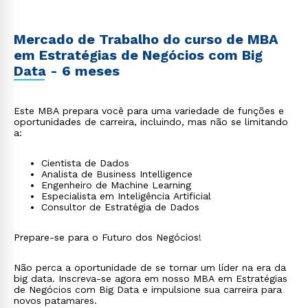
Mercado de Trabalho do curso de MBA
em Estratégias de Negócios com Big
Data - 6 meses
Este MBA prepara você para uma variedade de funções e
oportunidades de carreira, incluindo, mas não se limitando
a:
Cientista de Dados
Analista de Business Intelligence
Engenheiro de Machine Learning
Especialista em Inteligência Artificial
Consultor de Estratégia de Dados
Prepare-se para o Futuro dos Negócios!
Não perca a oportunidade de se tornar um líder na era da
big data. Inscreva-se agora em nosso MBA em Estratégias
de Negócios com Big Data e impulsione sua carreira para
novos patamares.