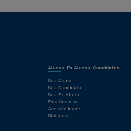
Alunos, Ex Alunos, Candidatos
Sou Aluno
Sou Candidato
Sou Ex-Aluno
Fale Conosco
Acessibilidade
Biblioteca