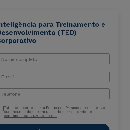
Inteligência para Treinamento e
Desenvolvimento (TED)
Corporativo
Nome completo
E-mail
Telefone
Estou de acordo com a Política de Privacidade e autorizo
que meus dados sejam utilizados para o envio de
conteúdos da Cruzeiro do Sul.