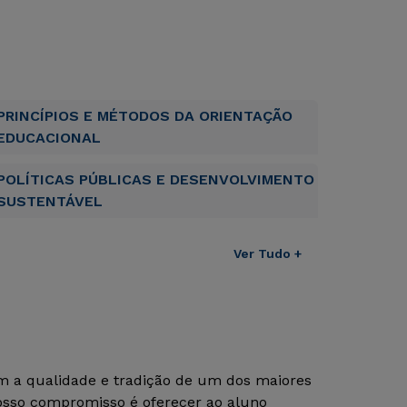
PRINCÍPIOS E MÉTODOS DA ORIENTAÇÃO
EDUCACIONAL
POLÍTICAS PÚBLICAS E DESENVOLVIMENTO
SUSTENTÁVEL
Ver Tudo +
om a qualidade e tradição de um dos maiores
Nosso compromisso é oferecer ao aluno