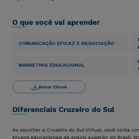
O que você vai aprender
COMUNICAÇÃO EFICAZ E NEGOCIAÇÃO
MARKETING EDUCACIONAL
Baixar Ebook
Diferenciais Cruzeiro do Sul
Ao escolher a Cruzeiro do Sul Virtual, você conta c
grupos educacionais de ensino superior do Brasil. 