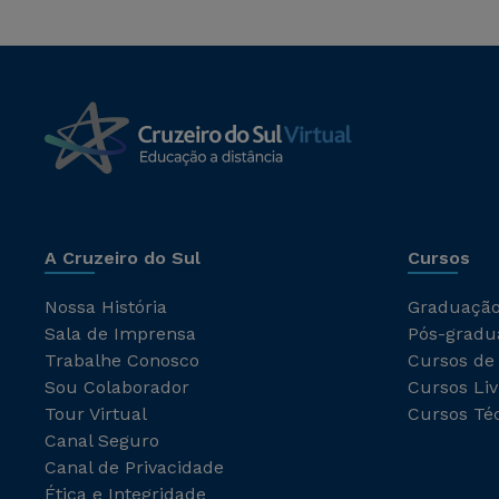
A Cruzeiro do Sul
Cursos
Nossa História
Graduaçã
Sala de Imprensa
Pós-gradu
Trabalhe Conosco
Cursos de
Sou Colaborador
Cursos Liv
Tour Virtual
Cursos Té
Canal Seguro
Canal de Privacidade
Ética e Integridade