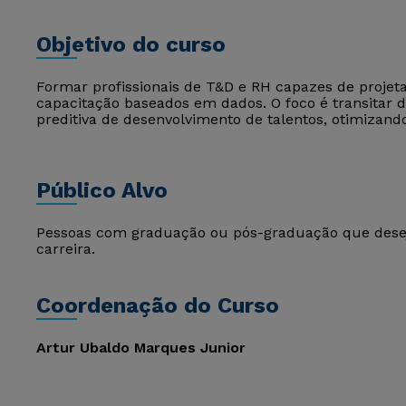
Objetivo do curso
Formar profissionais de T&D e RH capazes de proje
capacitação baseados em dados. O foco é transitar 
preditiva de desenvolvimento de talentos, otimizand
Público Alvo
Pessoas com graduação ou pós-graduação que dese
carreira.
Coordenação do Curso
Artur Ubaldo Marques Junior