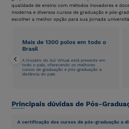
qualidade de ensino com métodos inovadores e docen
moderna e diversos cursos de graduação e pós-grad
escolher a melhor opção para sua jornada universitá
Mais de 1300 polos em todo o
Brasil
A Cruzeiro do Sul Virtual está presente em
todo o país, oferecendo os melhores
cursos de graduação e pós-graduação a
distância do país
Principais dúvidas de Pós-Gradua
A certificação dos cursos de pós-graduação a d