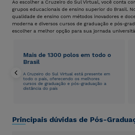
Ao escolher a Cruzeiro do Sul Virtual, você conta c
grupos educacionais de ensino superior do Brasil. 
qualidade de ensino com métodos inovadores e docen
moderna e diversos cursos de graduação e pós-grad
escolher a melhor opção para sua jornada universitá
Mais de 1300 polos em todo o
Brasil
A Cruzeiro do Sul Virtual está presente em
todo o país, oferecendo os melhores
cursos de graduação e pós-graduação a
distância do país
Principais dúvidas de Pós-Gradua