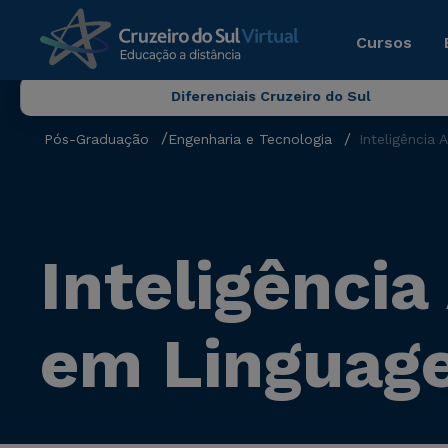
Cursos
Diferenciais Cruzeiro do Sul
Pós-Graduação
Engenharia e Tecnologia
Inteligência
Inteligência
em Linguage