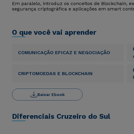
Em paralelo, introduz os conceitos de Blockchain, e
segurança criptográfica e aplicações em smart contr
O que você vai aprender
COMUNICAÇÃO EFICAZ E NEGOCIAÇÃO
CRIPTOMOEDAS E BLOCKCHAIN
Baixar Ebook
Diferenciais Cruzeiro do Sul