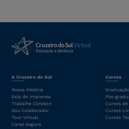
A Cruzeiro do Sul
Cursos
Nossa História
Graduaçã
Sala de Imprensa
Pós-gradu
Trabalhe Conosco
Cursos de
Sou Colaborador
Cursos Liv
Tour Virtual
Cursos Té
Canal Seguro