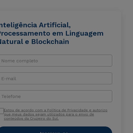
nteligência Artificial,
Processamento em Linguagem
Natural e Blockchain
Nome completo
E-mail
Telefone
Estou de acordo com a Política de Privacidade e autorizo
que meus dados sejam utilizados para o envio de
conteúdos da Cruzeiro do Sul.