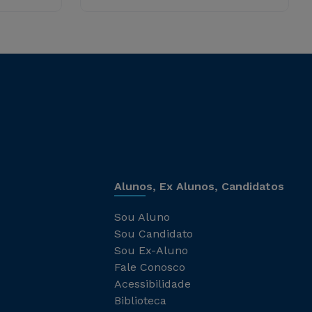
Alunos, Ex Alunos, Candidatos
Sou Aluno
Sou Candidato
Sou Ex-Aluno
Fale Conosco
Acessibilidade
Biblioteca