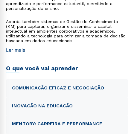
aprendizado e performance estudantil, permitindo a
personalização do ensino.
Aborda também sistemas de Gestão do Conhecimento
(KM) para capturar, organizar e disseminar o capital
intelectual em ambientes corporativos e acadêmicos,
utilizando a tecnologia para otimizar a tomada de decisão
baseada em dados educacionais.
Ler mais
O que você vai aprender
COMUNICAÇÃO EFICAZ E NEGOCIAÇÃO
INOVAÇÃO NA EDUCAÇÃO
MENTORY: CARREIRA E PERFORMANCE