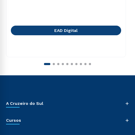
EAD Digital
+
A Cruzeiro do Sul
+
Cursos