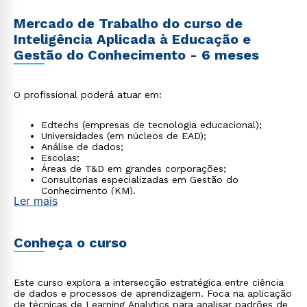
Mercado de Trabalho do curso de
Inteligência Aplicada à Educação e
Gestão do Conhecimento - 6 meses
O profissional poderá atuar em:
Edtechs (empresas de tecnologia educacional);
Universidades (em núcleos de EAD);
Análise de dados;
Escolas;
Áreas de T&D em grandes corporações;
Consultorias especializadas em Gestão do
Conhecimento (KM).
Ler mais
Conheça o curso
Este curso explora a intersecção estratégica entre ciência
de dados e processos de aprendizagem. Foca na aplicação
de técnicas de Learning Analytics para analisar padrões de