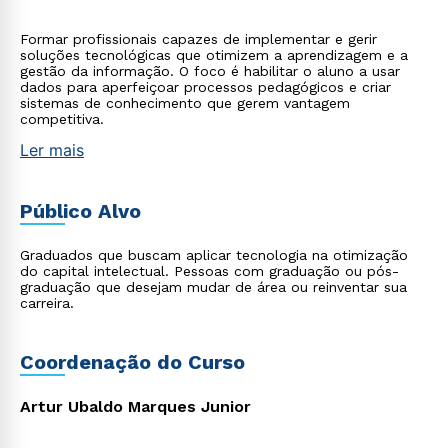
Formar profissionais capazes de implementar e gerir
soluções tecnológicas que otimizem a aprendizagem e a
gestão da informação. O foco é habilitar o aluno a usar
dados para aperfeiçoar processos pedagógicos e criar
sistemas de conhecimento que gerem vantagem
competitiva.
Ler mais
Público Alvo
Graduados que buscam aplicar tecnologia na otimização
do capital intelectual. Pessoas com graduação ou pós-
graduação que desejam mudar de área ou reinventar sua
carreira.
Coordenação do Curso
Artur Ubaldo Marques Junior