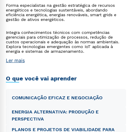
Forma especialistas na gestão estratégica de recursos
energéticos e tecnologias sustentáveis, abordando
eficiência energética, energias renováveis, smart grids e
gestão de ativos energéticos.
Integra conhecimentos técnicos com competências
gerenciais para otimização de processos, redução de
custos operacionais e adequação às normas ambientais.
Explora tecnologias emergentes como IoT aplicada à
energia e sistemas de armazenamento.
Ler mais
O que você vai aprender
COMUNICAÇÃO EFICAZ E NEGOCIAÇÃO
ENERGIA ALTERNATIVA: PRODUÇÃO E
PERSPECTIVA
PLANOS E PROJETOS DE VIABILIDADE PARA