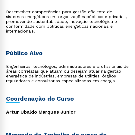
Desenvolver competências para gestão eficiente de
sistemas energéticos em organizações públicas e privadas,
promovendo sustentabilidade, inovação tecnológica e
conformidade com políticas energéticas nacionais e
internacionais.
Público Alvo
Engenheiros, tecnólogos, administradores e profissionais de
áreas correlatas que atuam ou desejam atuar na gestão
energética de indústrias, empresas de utilities, órgãos
reguladores e consultorias especializadas em energia.
Coordenação do Curso
Artur Ubaldo Marques Junior
Mercado de Trabalho do curso de