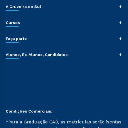
+
A Cruzeiro do Sul
+
Cursos
+
Faça parte
+
Alunos, Ex-Alunos, Candidatos
Condições Comerciais:
*Para a Graduação EAD, as matrículas serão isentas