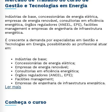
Gestão e Tecnologias em Energia
Indústrias de base, concessionárias de energia elétrica,
empresas de energia renovável, consultorias em eficiência
energética, órgãos reguladores (ANEEL, EPE), facilities
management e empresas de engenharia de infraestrutura
energética.
É crescente a demanda por especialistas em Gestão e
Tecnologias em Energia, possibilitando ao profissional atuar
em:
Indústrias de base;
Concessionárias de energia elétrica;
Empresas de energia renovável;
Consultorias em eficiência energética;
Órgãos reguladores (ANEEL, EPE);
Facilities management;
Empresas de engenharia de infraestrutura energética.
Ler mais
Conheça o curso