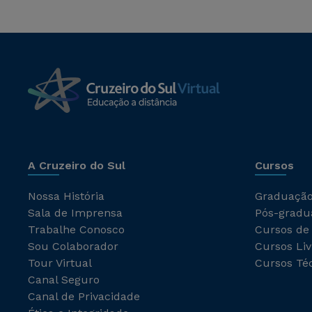
A Cruzeiro do Sul
Cursos
Nossa História
Graduaçã
Sala de Imprensa
Pós-gradu
Trabalhe Conosco
Cursos de
Sou Colaborador
Cursos Liv
Tour Virtual
Cursos Té
Canal Seguro
Canal de Privacidade