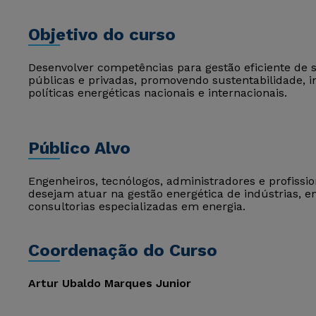
Objetivo do curso
Desenvolver competências para gestão eficiente de 
públicas e privadas, promovendo sustentabilidade, 
políticas energéticas nacionais e internacionais.
Público Alvo
Engenheiros, tecnólogos, administradores e profissi
desejam atuar na gestão energética de indústrias, em
consultorias especializadas em energia.
Coordenação do Curso
Artur Ubaldo Marques Junior