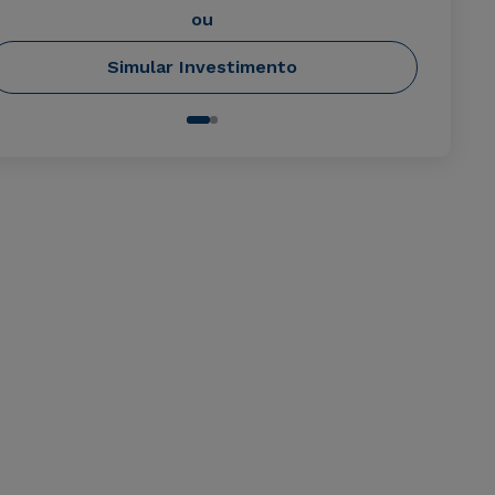
ou
Simular Investimento