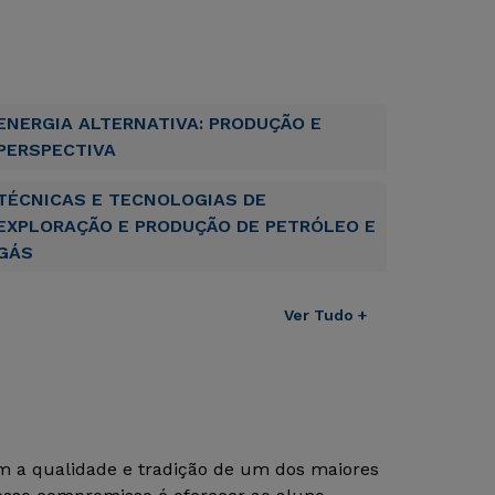
ENERGIA ALTERNATIVA: PRODUÇÃO E
PERSPECTIVA
TÉCNICAS E TECNOLOGIAS DE
EXPLORAÇÃO E PRODUÇÃO DE PETRÓLEO E
GÁS
Ver Tudo +
om a qualidade e tradição de um dos maiores