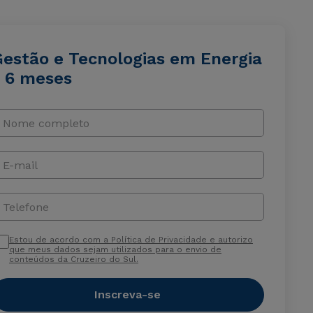
Gestão e Tecnologias em Energia
- 6 meses
Nome completo
E-mail
Telefone
Estou de acordo com a Política de Privacidade e autorizo
que meus dados sejam utilizados para o envio de
conteúdos da Cruzeiro do Sul.
Inscreva-se