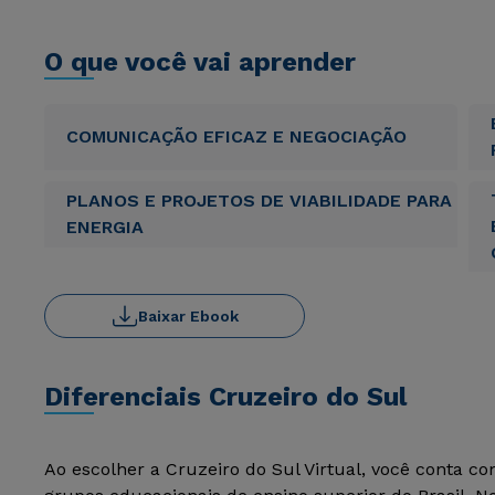
O que você vai aprender
COMUNICAÇÃO EFICAZ E NEGOCIAÇÃO
PLANOS E PROJETOS DE VIABILIDADE PARA
ENERGIA
Baixar Ebook
Diferenciais Cruzeiro do Sul
Ao escolher a Cruzeiro do Sul Virtual, você conta c