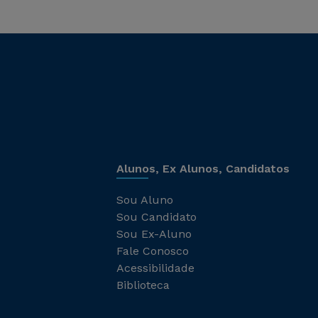
Alunos, Ex Alunos, Candidatos
Sou Aluno
Sou Candidato
Sou Ex-Aluno
Fale Conosco
Acessibilidade
Biblioteca