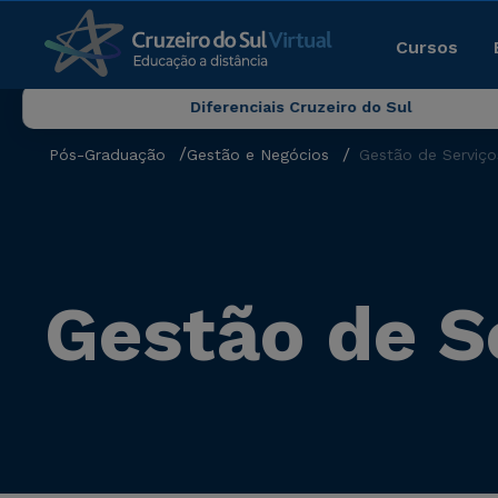
Cursos
Diferenciais Cruzeiro do Sul
Pós-Graduação
Gestão e Negócios
Gestão de Serviço
Gestão de S