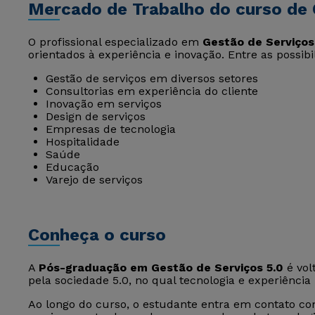
Mercado de Trabalho do curso de 
O profissional especializado em
Gestão de Serviços
orientados à experiência e inovação. Entre as possib
Gestão de serviços em diversos setores
Consultorias em experiência do cliente
Inovação em serviços
Design de serviços
Empresas de tecnologia
Hospitalidade
Saúde
Educação
Varejo de serviços
Conheça o curso
A
Pós-graduação em Gestão de Serviços 5.0
é vol
pela sociedade 5.0, no qual tecnologia e experiênc
Ao longo do curso, o estudante entra em contato com