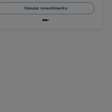
Simular Investimento