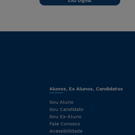
EAD Digital
Alunos, Ex Alunos, Candidatos
Sou Aluno
Sou Candidato
Sou Ex-Aluno
Fale Conosco
Acessibilidade