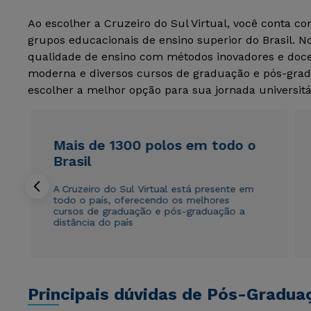
Ao escolher a Cruzeiro do Sul Virtual, você conta c
grupos educacionais de ensino superior do Brasil. 
qualidade de ensino com métodos inovadores e docen
moderna e diversos cursos de graduação e pós-grad
escolher a melhor opção para sua jornada universitá
Mais de 1300 polos em todo o
Brasil
A Cruzeiro do Sul Virtual está presente em
todo o país, oferecendo os melhores
cursos de graduação e pós-graduação a
distância do país
Principais dúvidas de Pós-Gradua