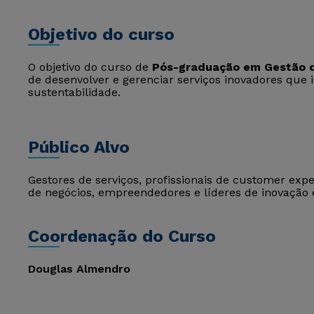
Objetivo do curso
O objetivo do curso de
Pós-graduação em Gestão d
de desenvolver e gerenciar serviços inovadores que
sustentabilidade.
Público Alvo
Gestores de serviços, profissionais de customer exp
de negócios, empreendedores e líderes de inovação 
Coordenação do Curso
Douglas Almendro