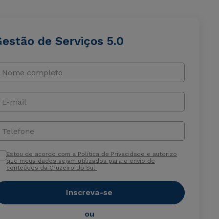
Gestão de Serviços 5.0
Nome completo
E-mail
Telefone
Estou de acordo com a Política de Privacidade e autorizo
que meus dados sejam utilizados para o envio de
conteúdos da Cruzeiro do Sul.
Inscreva-se
ou