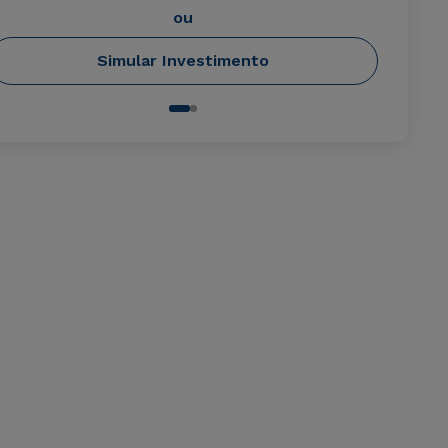
ou
Simular Investimento