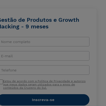
Gestão de Produtos e Growth
Hacking - 9 meses
Nome completo
E-mail
Telefone
Estou de acordo com a Política de Privacidade e autorizo
que meus dados sejam utilizados para o envio de
conteúdos da Cruzeiro do Sul.
Inscreva-se