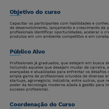
Objetivo do curso
Capacitar os participantes com habilidades e conhec
de desenvolvimento, lançamento e crescimento de 
profissionais identificar oportunidades, acelerar o
produtos em um ambiente competitivo e em constan
Público Alvo
Profissionais já graduados, que estejam em busca 
incluindo aqueles que desejam mudar de carreira,
avançadas e atualizadas para enfrentar os desafios
ampla gama de profissionais oriundos de diversas ár
startups, agronegócio, indústria, entre outros, que
poder da tecnologia moderna aliada à gestão para im
sucesso profissional.
Coordenação do Curso