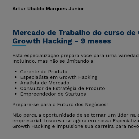
Artur Ubaldo Marques Junior
Mercado de Trabalho do curso de 
Growth Hacking - 9 meses
Esta especialização prepara você para uma variedad
incluindo, mas não se limitando a:
Gerente de Produto
Especialista em Growth Hacking
Analista de Mercado
Consultor de Estratégia de Produto
Empreendedor de Startups
Prepare-se para o Futuro dos Negócios!
Não perca a oportunidade de se tornar um líder na 
empresarial. Inscreva-se agora em nossa Especializa
Growth Hacking e impulsione sua carreira para nov