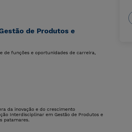
Gestão de Produtos e
e de funções e oportunidades de carreira,
era da inovação e do crescimento
ção Interdisciplinar em Gestão de Produtos e
os patamares.