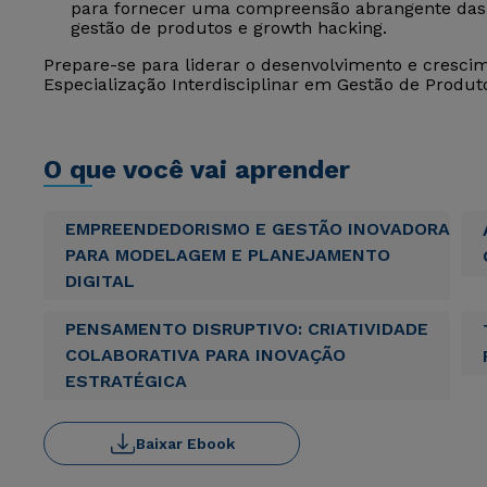
para fornecer uma compreensão abrangente das i
gestão de produtos e growth hacking.
Prepare-se para liderar o desenvolvimento e cresc
Especialização Interdisciplinar em Gestão de Produt
O que você vai aprender
EMPREENDEDORISMO E GESTÃO INOVADORA
PARA MODELAGEM E PLANEJAMENTO
DIGITAL
PENSAMENTO DISRUPTIVO: CRIATIVIDADE
COLABORATIVA PARA INOVAÇÃO
ESTRATÉGICA
Baixar Ebook