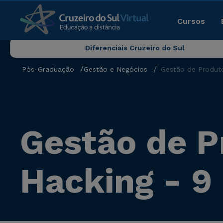
Cursos
Diferenciais Cruzeiro do Sul
Pós-Graduação
Gestão e Negócios
Gestão de Produt
Gestão de P
Hacking - 9