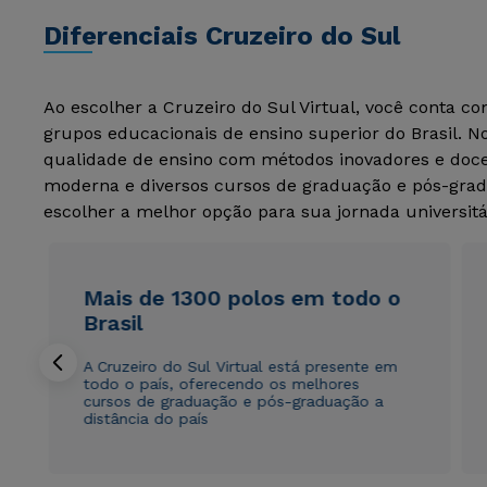
Diferenciais Cruzeiro do Sul
Ao escolher a Cruzeiro do Sul Virtual, você conta c
grupos educacionais de ensino superior do Brasil. 
qualidade de ensino com métodos inovadores e docen
moderna e diversos cursos de graduação e pós-grad
escolher a melhor opção para sua jornada universitá
Mais de 1300 polos em todo o
Brasil
A Cruzeiro do Sul Virtual está presente em
todo o país, oferecendo os melhores
cursos de graduação e pós-graduação a
distância do país