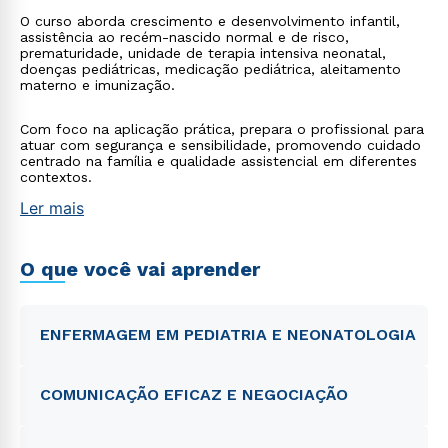
O curso aborda crescimento e desenvolvimento infantil,
assistência ao recém-nascido normal e de risco,
prematuridade, unidade de terapia intensiva neonatal,
doenças pediátricas, medicação pediátrica, aleitamento
materno e imunização.
Com foco na aplicação prática, prepara o profissional para
atuar com segurança e sensibilidade, promovendo cuidado
centrado na família e qualidade assistencial em diferentes
contextos.
Ler mais
O que você vai aprender
ENFERMAGEM EM PEDIATRIA E NEONATOLOGIA
COMUNICAÇÃO EFICAZ E NEGOCIAÇÃO