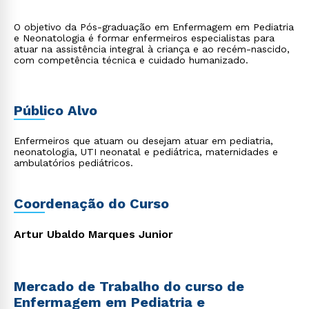
O objetivo da Pós-graduação em Enfermagem em Pediatria
e Neonatologia é formar enfermeiros especialistas para
atuar na assistência integral à criança e ao recém-nascido,
com competência técnica e cuidado humanizado.
Público Alvo
Enfermeiros que atuam ou desejam atuar em pediatria,
neonatologia, UTI neonatal e pediátrica, maternidades e
ambulatórios pediátricos.
Coordenação do Curso
Artur Ubaldo Marques Junior
Mercado de Trabalho do curso de
Enfermagem em Pediatria e