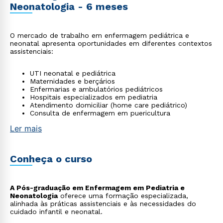
Neonatologia - 6 meses
O mercado de trabalho em enfermagem pediátrica e
neonatal apresenta oportunidades em diferentes contextos
assistenciais:
UTI neonatal e pediátrica
Maternidades e berçários
Enfermarias e ambulatórios pediátricos
Hospitais especializados em pediatria
Atendimento domiciliar (home care pediátrico)
Consulta de enfermagem em puericultura
Ler mais
Conheça o curso
A Pós-graduação em Enfermagem em Pediatria e
Neonatologia
oferece uma formação especializada,
alinhada às práticas assistenciais e às necessidades do
cuidado infantil e neonatal.