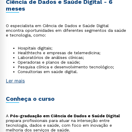
Ciência de Dados e Saúde Digital - 6
meses
O especialista em Ciência de Dados e Saúde Digital
encontra oportunidades em diferentes segmentos da saúde
e tecnologia, como:
Hospitais digitais;
Healthtechs e empresas de telemedicina;
Laboratórios de análises clínicas;
Operadoras e planos de saúde;
Pesquisa clínica e desenvolvimento tecnológico;
Consultorias em saúde digital.
Ler mais
Conheça o curso
A
Pós-graduação em Ciência de Dados e Saúde Digital
prepara profissionais para atuar na interseção entre
tecnologia, dados e saúde, com foco em inovação e
melhoria dos serviços de saúde.