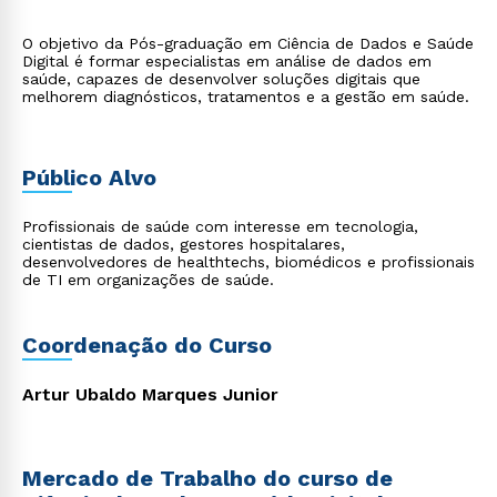
O objetivo da Pós-graduação em Ciência de Dados e Saúde
Digital é formar especialistas em análise de dados em
saúde, capazes de desenvolver soluções digitais que
melhorem diagnósticos, tratamentos e a gestão em saúde.
Público Alvo
Profissionais de saúde com interesse em tecnologia,
cientistas de dados, gestores hospitalares,
desenvolvedores de healthtechs, biomédicos e profissionais
de TI em organizações de saúde.
Coordenação do Curso
Artur Ubaldo Marques Junior
Mercado de Trabalho do curso de