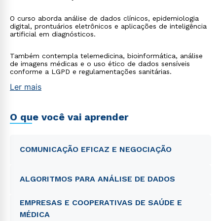
O curso aborda análise de dados clínicos, epidemiologia
digital, prontuários eletrônicos e aplicações de inteligência
artificial em diagnósticos.
Também contempla telemedicina, bioinformática, análise
de imagens médicas e o uso ético de dados sensíveis
conforme a LGPD e regulamentações sanitárias.
Ler mais
O que você vai aprender
COMUNICAÇÃO EFICAZ E NEGOCIAÇÃO
ALGORITMOS PARA ANÁLISE DE DADOS
EMPRESAS E COOPERATIVAS DE SAÚDE E
MÉDICA