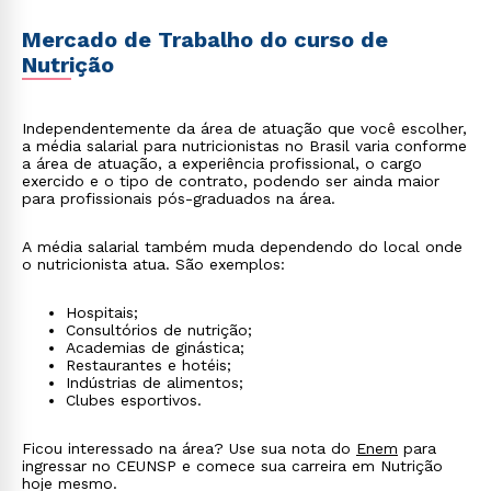
Mercado de Trabalho do curso de
Nutrição
Independentemente da área de atuação que você escolher,
a média salarial para nutricionistas no Brasil varia conforme
a área de atuação, a experiência profissional, o cargo
exercido e o tipo de contrato, podendo ser ainda maior
para profissionais pós-graduados na área.
A média salarial também muda dependendo do local onde
o nutricionista atua. São exemplos:
Hospitais;
Consultórios de nutrição;
Academias de ginástica;
Restaurantes e hotéis;
Indústrias de alimentos;
Clubes esportivos.
Ficou interessado na área? Use sua nota do
Enem
para
ingressar no CEUNSP e comece sua carreira em Nutrição
hoje mesmo.