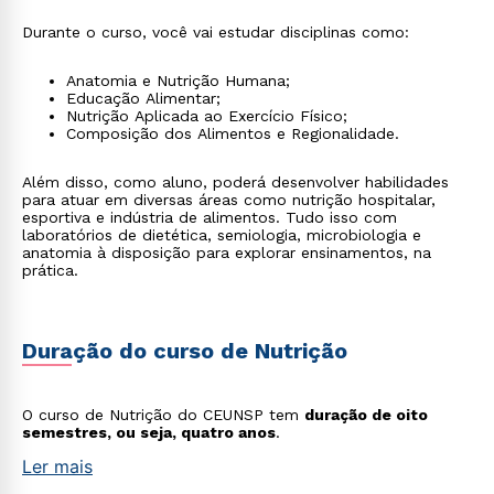
Durante o curso, você vai estudar disciplinas como:
Anatomia e Nutrição Humana;
Educação Alimentar;
Nutrição Aplicada ao Exercício Físico;
Composição dos Alimentos e Regionalidade.
Além disso, como aluno, poderá desenvolver habilidades
para atuar em diversas áreas como nutrição hospitalar,
esportiva e indústria de alimentos. Tudo isso com
laboratórios de dietética, semiologia, microbiologia e
anatomia à disposição para explorar ensinamentos, na
prática.
Duração do curso de Nutrição
O curso de Nutrição do CEUNSP tem
duração de oito
semestres, ou seja, quatro anos
.
Ler mais