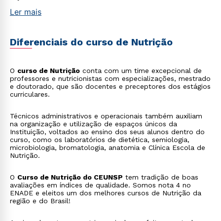
Ler mais
Diferenciais do curso de Nutrição
O
curso de Nutrição
conta com um time excepcional de
professores e nutricionistas com especializações, mestrado
e doutorado, que são docentes e preceptores dos estágios
curriculares.
Técnicos administrativos e operacionais também auxiliam
na organização e utilização de espaços únicos da
Instituição, voltados ao ensino dos seus alunos dentro do
curso, como os laboratórios de dietética, semiologia,
microbiologia, bromatologia, anatomia e Clínica Escola de
Nutrição.
O
Curso de Nutrição do CEUNSP
tem tradição de boas
avaliações em índices de qualidade. Somos nota 4 no
ENADE e eleitos um dos melhores cursos de Nutrição da
região e do Brasil!