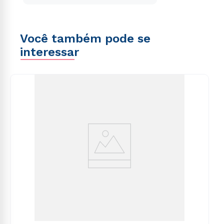
Você também pode se
interessar